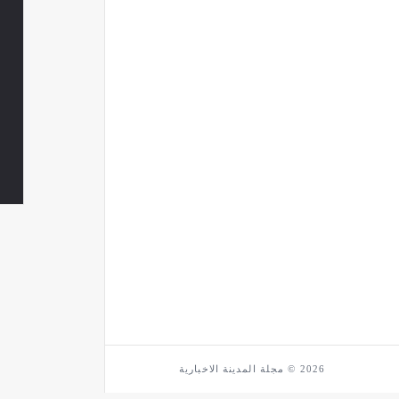
2026 © مجلة المدينة الاخبارية