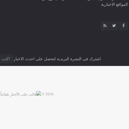
المواقع الاخبارية
اشترك فى النشرة البريدية لتحصل على احدث الاخبار
2026 ©