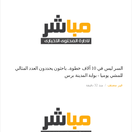
السر ليس في 10 آلاف خطوة.. باحثون يحددون العدد المثالي
للمشي يوميا - بوابة المدينة برس
غير مصنف
منذ 32 دقيقة