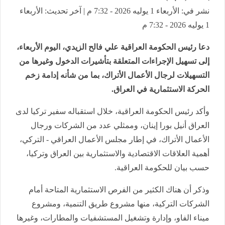
نشر في: الأربعاء 1 يوليه 2026 - 7:32 م | آخر تحديث: الأربعاء
1 يوليه 2026 - 7:32 م
دعا رئيس الحكومة العراقية علي فالح الزيدي، اليوم الأربعاء،
إلى تسهيل الإجراءات المتعلقة بتأشيرات الدخول وغيرها من
التسهيلات لرجال الأعمال الأتراك، بما من شأنه إدامة زخم
الحركة الاستثمارية في العراق.
وأكد رئيس الحكومة العراقية، خلال استقباله سفير تركيا لدى
العراق أنيل بورا إينان، وممثلي عدد من الشركات ورجال
الأعمال الأتراك، في إطار مجلس الأعمال العراقي - التركي،
أهمية العلاقات الاقتصادية والاستثمارية بين العراق وتركيا،
حسب بيان للحكومة العراقية.
وذكر أن هناك الكثير من الفرص الاستثمارية المتاحة أمام
الشركات التركية، منها مشروع طريق التنمية، ومشروع
ميناء الفاو، وإدارة وتشغيل المستشفيات والمطارات، وغيرها