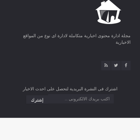
مجلة ادارة محتوى اخبارية متكاملة لادارة اى نوع من المواقع
الاخبارية
اشترك فى النشرة البريدية لتحصل على احدث الاخبار