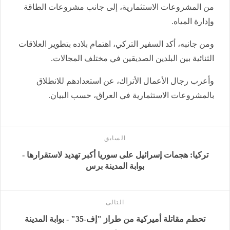
من المشروعات الاستثمارية، إلى جانب مشروعات الطاقة
وإدارة المياه.
ومن جانبه، أكد السفير التركي، اهتمام بلاده بتطوير العلاقات
الثنائية بين البلدين الصديقين في مختلف المجالات.
وأعرب رجال الأعمال الأتراك، عن استعدادهم للانطلاق
بالمشروعات الاستثمارية في العراق، حسب البيان.
السابق
تركيا: هجمات إسرائيل على سوريا أكبر تهديد لاستقرارها -
بوابة المدينة برس
التالى
تحطم مقاتلة أميركية من طراز "إف-35" - بوابة المدينة