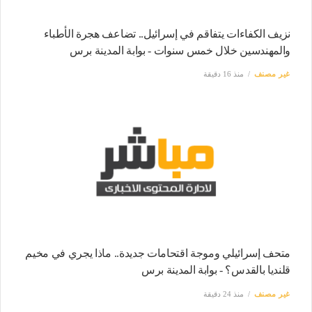
نزيف الكفاءات يتفاقم في إسرائيل.. تضاعف هجرة الأطباء
والمهندسين خلال خمس سنوات - بوابة المدينة برس
غير مصنف
منذ 16 دقيقة
متحف إسرائيلي وموجة اقتحامات جديدة.. ماذا يجري في مخيم
قلنديا بالقدس؟ - بوابة المدينة برس
غير مصنف
منذ 24 دقيقة