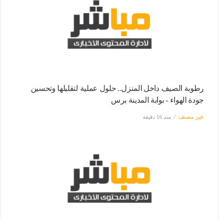
رطوبة الصيف داخل المنزل.. حلول عملية لتقليلها وتحسين
جودة الهواء - بوابة المدينة برس
غير مصنف
منذ 16 دقيقة