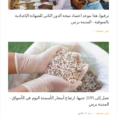
ترقبوا، هذا موعد اعتماد نتيجة الدور الثاني للشهادة الإعدادية
بالمنوفية - المدينة برس
غير مصنف
تصل إلى 2195 جنيها، ارتفاع أسعار الأسمدة اليوم في الأسواق -
المدينة برس
غير مصنف
منذ 9 دقائق