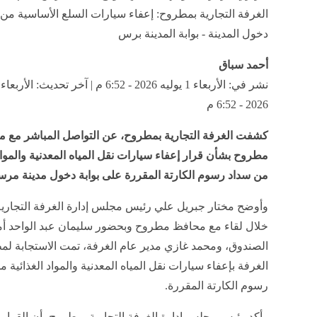
الغرفة التجارية بمطروح: إعفاء سيارات السلع الأساسية م
دخول المدينة - بوابة المدينة برس
أحمد سباق
2026 - 6:52 م
كشفت الغرفة التجارية بمطروح، عن التواصل المباشر مع 
مطروح بشأن قرار إعفاء سيارات نقل المياه المعدنية والمواد 
من سداد رسوم الكارتة المقررة على بوابة دخول مدينة م
وأوضح مختار جبريل علي رئيس مجلس إدارة الغرفة التجارية
خلال لقاء مع محافظ مطروح وبحضور سليمان عبد الواحد أ
الصندوق، ومحمد غازي مدير عام الغرفة، تمت الاستجابة ل
الغرفة بإعفاء سيارات نقل المياه المعدنية والمواد الغذائية 
رسوم الكارتة المقررة.
وأكد رئيس مجلس إدارة الغرفة التجارية بمطروح، أن القرار يأ