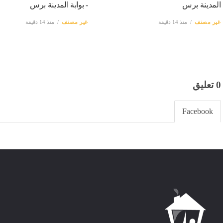
المدينة برس
- بوابة المدينة برس
غير مصنف
منذ 14 دقيقة
غير مصنف
منذ 14 دقيقة
0 تعليق
Facebook