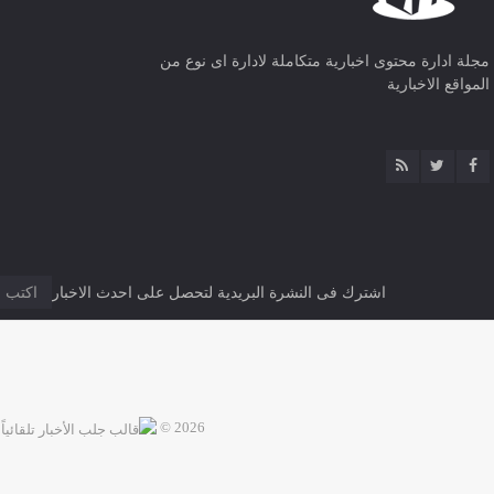
مجلة ادارة محتوى اخبارية متكاملة لادارة اى نوع من
المواقع الاخبارية
اشترك فى النشرة البريدية لتحصل على احدث الاخبار
2026 ©