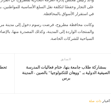
على التجار وخفضًا لتكلفة نقل السلع الأساسية للمواطنين، ب
في استقرار الأسواق بالمحافظة.
وكانت محافظة مطروح، فرضت رسوم دخول إلى مدينة مرس
والمنتجات الواردة إلى المدينة، وكذلك المصدرة منها، بال
السياحية للشركات الخاصة.
السابق
بمشاركة طلاب جامعة بنها، ختام فعاليات المدرسة
الصيفية الدولية بـ "ووهان للتكنولوجيا" بالصين - المدينة
برس
أخبار
ذات صلة