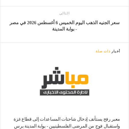
التالى
سعر الجنيه الذهب اليوم الخميس 6 أغسطس 2026 في مصر
- بوابة المدينة
أخبار
ذات صلة
معبر رفح يستأنف إدخال شاحنات المساعدات إلى قطاع غزة
واستقبال فوج من المرضى الفلسطينيين - بوابة المدينة برس