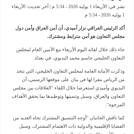
نشر في: الأربعاء 1 يوليه 2026 - 5:34 م | آخر تحديث: الأربعاء
1 يوليه 2026 - 5:34 م
أكد الرئيس العراقي نزار آميدي، أن أمن العراق وأمن دول
مجلس التعاون هو أمن مترابط ومشترك.
جاء ذلك خلال لقائه اليوم الأربعاء مع الأمين العام لمجلس
التعاون الخليجي جاسم محمد البديوي، في بغداد.
وذكرت الأمانة العامة لمجلس التعاون الخليجي، التي تتخذ
من الرياض مقرا لها في بيان على موقعها الرسمي، أن
البديوي وآميدي استعرضا خلال اللقاء "العلاقات بين مجلس
التعاون والعراق، وسبل وتنميتها وتوطيدها بما يحقق الأهداف
المرجوة".
كما ناقش الجانبان "أوجه التنسيق المشترك تجاه العديد من
القضايا الإقليمية والدولية ذات الاهتمام المشترك، وسبل