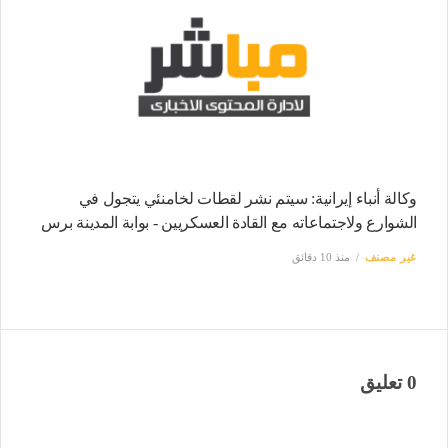
وكالة أنباء إيرانية: سيتم نشر لقطات لخامنئي يتجول في
الشوارع ولاجتماعاته مع القادة العسكريين - بوابة المدينة برس
غير مصنف
منذ 10 دقائق
0 تعليق