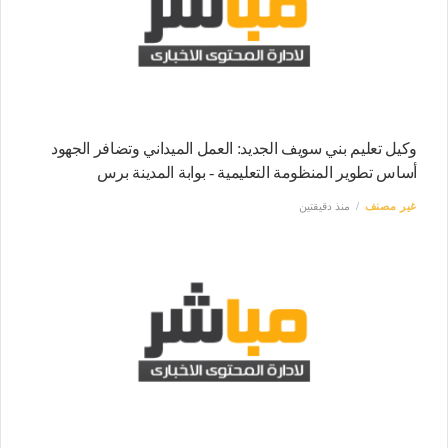
وكيل تعليم بني سويف الجديد: العمل الميداني وتضافر الجهود
أساس تطوير المنظومة التعليمية - بوابة المدينة برس
غير مصنف
منذ دقيقتين