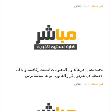
غير مصنف
منذ دقيقتين
محمد بصل: حرية تداول المعلومات ليست رفاهية.. والذكاء
الاصطناعي يفرض إقرار القانون - بوابة المدينة برس
غير مصنف
منذ دقيقتين