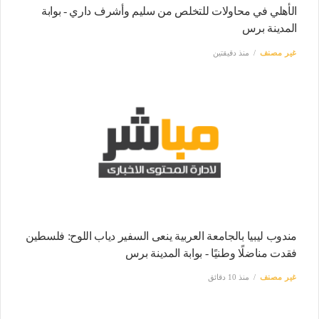
الأهلي في محاولات للتخلص من سليم وأشرف داري - بوابة
المدينة برس
غير مصنف
منذ دقيقتين
مندوب ليبيا بالجامعة العربية ينعى السفير دياب اللوح: فلسطين
فقدت مناضلًا وطنيًا - بوابة المدينة برس
غير مصنف
منذ 10 دقائق