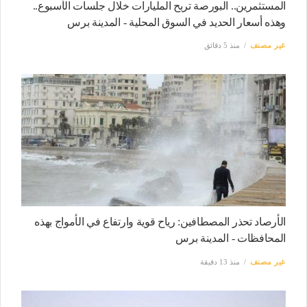
المستثمرين.. البورصة تربح المليارات خلال جلسات الأسبوع..
وهذه أسعار الحديد في السوق المحلية - المدينة برس
غير مصنف
منذ 5 دقائق
الأرصاد تحذر المصطافين: رياح قوية وارتفاع في الأمواج بهذه
المحافظات - المدينة برس
غير مصنف
منذ 13 دقيقة