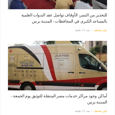
للتحذير من التنمر، الأوقاف تواصل عقد الندوات العلمية
بالمساجد الكبرى في المحافظات - المدينة برس
غير مصنف
منذ 21 دقيقة
أماكن وجود مراكز خدمات مصر المتنقلة للتوثيق يوم الجمعة -
المدينة برس
غير مصنف
منذ 21 دقيقة