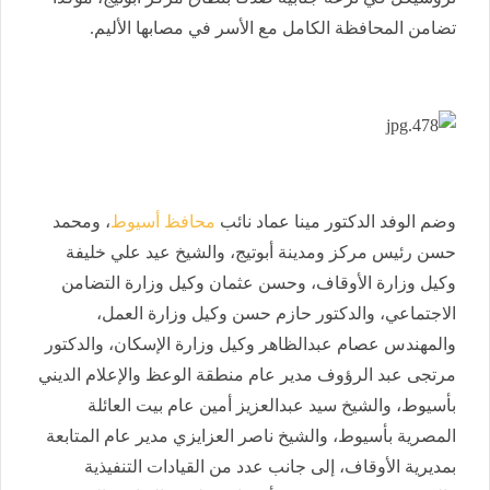
تضامن المحافظة الكامل مع الأسر في مصابها الأليم.
وضم الوفد الدكتور مينا عماد نائب
محافظ أسيوط
، ومحمد
حسن رئيس مركز ومدينة أبوتيج، والشيخ عيد علي خليفة
وكيل وزارة الأوقاف، وحسن عثمان وكيل وزارة التضامن
الاجتماعي، والدكتور حازم حسن وكيل وزارة العمل،
والمهندس عصام عبدالظاهر وكيل وزارة الإسكان، والدكتور
مرتجى عبد الرؤوف مدير عام منطقة الوعظ والإعلام الديني
بأسيوط،‎ والشيخ سيد عبدالعزيز أمين عام بيت العائلة
المصرية بأسيوط، والشيخ ناصر العزايزي مدير عام المتابعة
بمديرية الأوقاف، إلى جانب عدد من القيادات التنفيذية