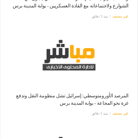
الشوارع ولاجتماعاته مع القادة العسكريين - بوابة المدينة برس
غير مصنف
منذ 3 دقائق
المرصد الأورومتوسطي: إسرائيل تشل منظومة النقل وتدفع
غزة نحو المجاعة - بوابة المدينة برس
غير مصنف
منذ 3 دقائق