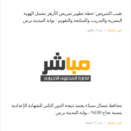
نقيب التمريض: خطة تطوير تمريض الأزهر تشمل الهوية
البصرية والتدريب والمتابعة والتقويم - بوابة المدينة برس
غير مصنف
منذ 3 دقائق
محافظ شمال سيناء يعتمد نتيجة الدور الثاني للشهادة الإعدادية
بنسبة نجاح 100% - بوابة المدينة برس
غير مصنف
منذ 11 دقيقة