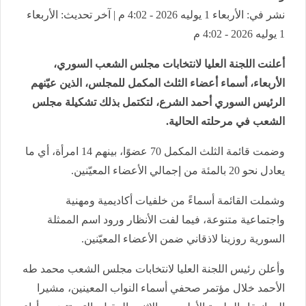
نشر في: الأربعاء 1 يوليه 2026 - 4:02 م | آخر تحديث: الأربعاء
1 يوليه 2026 - 4:02 م
أعلنت اللجنة العليا لانتخابات مجلس الشعب السوري،
الأربعاء، أسماء أعضاء الثلث المكمل للمجلس، الذين عيّنهم
الرئيس السوري أحمد الشرع، لتكتمل بذلك تشكيلة مجلس
الشعب في مرحلته الحالية.
وضمت قائمة الثلث المكمل 70 عضوًا، بينهم 14 امرأة، أي ما
يعادل نحو 20 بالمئة من إجمالي الأعضاء المعيّنين.
وشملت القائمة أسماءً من خلفيات أكاديمية ومهنية
واجتماعية متنوعة، فيما لفت الأنظار ورود اسم الممثلة
السورية روزينا لاذقاني ضمن الأعضاء المعيّنين.
وأعلن رئيس اللجنة العليا لانتخابات مجلس الشعب محمد طه
الأحمد خلال مؤتمر صحفي أسماء النواب المعينين، مشيرا