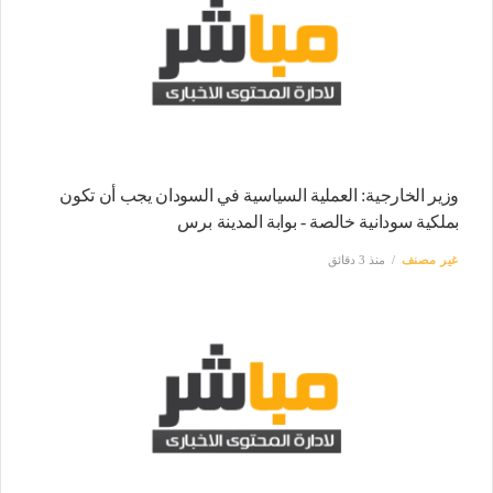
وزير الخارجية: العملية السياسية في السودان يجب أن تكون
بملكية سودانية خالصة - بوابة المدينة برس
غير مصنف
منذ 3 دقائق