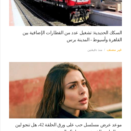
السكك الحديدية: تشغيل عدد من القطارات الإضافية بين
القاهرة وأسيوط - المدينة برس
غير مصنف
منذ دقيقتين
موعد عرض مسلسل حب على ورق الحلقة 42، هل تنجو لين