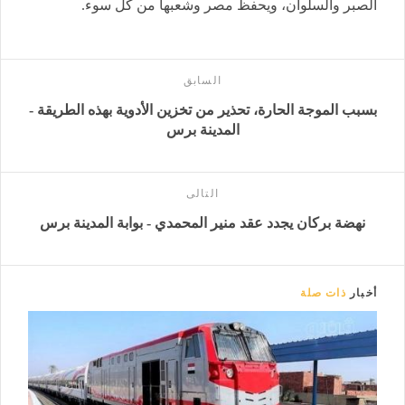
الصبر والسلوان، ويحفظ مصر وشعبها من كل سوء.
السابق
بسبب الموجة الحارة، تحذير من تخزين الأدوية بهذه الطريقة -
المدينة برس
التالى
نهضة بركان يجدد عقد منير المحمدي - بوابة المدينة برس
أخبار
ذات صلة