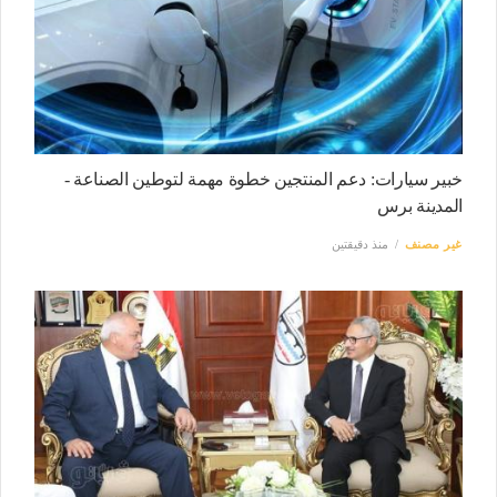
خبير سيارات: دعم المنتجين خطوة مهمة لتوطين الصناعة -
المدينة برس
غير مصنف
منذ دقيقتين