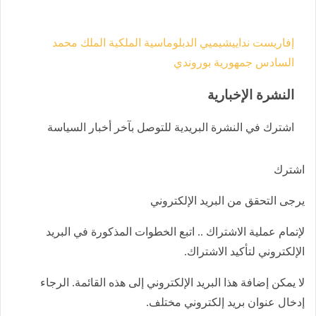
إفاريست نداييشيميي
الدبلوماسية الملكية
الملك محمد
السادس
جمهورية بوروندي
النشرة الإخبارية
اشترك في النشرة البريدية للتوصل بآخر أخبار السياسة
اشترك
يرجى التحقق من البريد الإلكتروني
لإتمام عملية الاشتراك .. اتبع الخطوات المذكورة في البريد
الإلكتروني لتأكيد الاشتراك.
لا يمكن إضافة هذا البريد الإلكتروني إلى هذه القائمة. الرجاء
إدخال عنوان بريد إلكتروني مختلف.