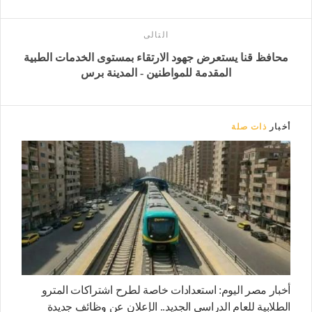
التالى
محافظ قنا يستعرض جهود الارتقاء بمستوى الخدمات الطبية
المقدمة للمواطنين - المدينة برس
أخبار
ذات صلة
أخبار مصر اليوم: استعدادات خاصة لطرح اشتراكات المترو
الطلابية للعام الدراسى الجديد.. الإعلان عن وظائف جديدة