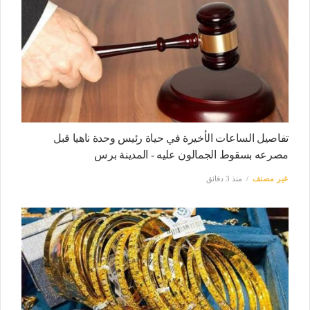
تفاصيل الساعات الأخيرة في حياة رئيس وحدة ناهيا قبل
مصرعه بسقوط الجمالون عليه - المدينة برس
غير مصنف
منذ 3 دقائق