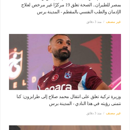
بمصر للطيران.. الصحة تغلق 19 مركزًا غير مرخص لعلاج
الإدمان والطب النفسي بالمقطم - المدينة برس
غير مصنف
منذ 3 دقائق
وزيرة تركية تعلق على انتقال محمد صلاح إلى طرابزون: كنا
نتمنى رؤيته في هذا النادي - المدينة برس
غير مصنف
منذ 3 دقائق