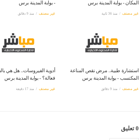
المكان - بوابة المدينة برس
- بوابة المدينة برس
غير مصنف
منذ 36 ثانية
غير مصنف
منذ 9 دقائق
استشارة طبية.. مرض نقص المناعة
أدوية الفيروسات.. هل هي بال
المكتسب - بوابة المدينة برس
فعالة؟ - بوابة المدينة برس
غير مصنف
منذ 9 دقائق
غير مصنف
منذ 17 دقيقة
0 تعليق