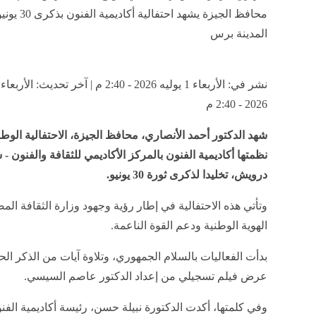
محافظ الجيزة يشهد احتفال
المدينة برس
2026 - 2:40 م
شهد الدكتور أحمد الأنصاري، محافظ الجيزة، الاحتفالية الوطن
نظمتها أكاديمية الفنون بالمركز الأكاديمي للثقافة والفنون - 
درويش، تخليدا لذكرى ثورة 30 يونيو.
وتأتي هذه الاحتفالية في إطار رؤية وجهود وزارة الثقافة الم
الهوية الوطنية ودعم القوة الناعمة.
بدأت الفعاليات بالسلام الجمهوري، وتلاوة آيات من الذكر الحك
عرض فيلم تسجيلي من إعداد الدكتور عاصم السيسي.
وفي كلمتها، أكدت الدكتورة نبيلة حسن، رئيسة أكاديمية الفنو