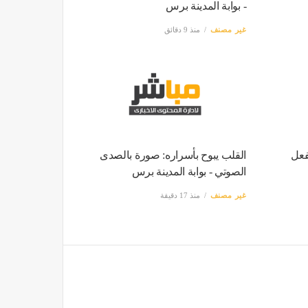
- بوابة المدينة برس
غير مصنف
منذ 9 دقائق
فعل
القلب يبوح بأسراره: صورة بالصدى
الصوتي - بوابة المدينة برس
غير مصنف
منذ 17 دقيقة