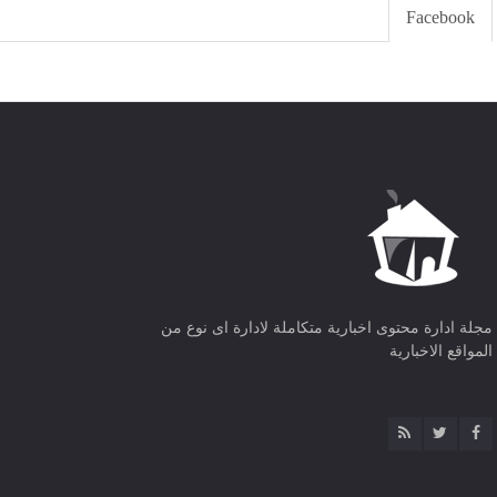
Facebook
مجلة ادارة محتوى اخبارية متكاملة لادارة اى نوع من
المواقع الاخبارية