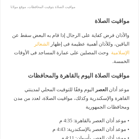
مواقيت الصلاة بتوقيت المحافظات، موقع مولانا
مواقيت الصلاة
والأذان فرض كفاية على الرجال إذا قام به البعض سقط عن
الباقين، وللأذان أهمية عظيمة فى إظهار
الشعائر
الإسلامية
وحث المصلين على عمارة المساجد فى الأوقات
الخمسة.
مواقيت الصلاة اليوم بالقاهرة والمحافظات
موعد أذان
العصر
اليوم وفقًا للتوقيت المحلي لمدينتي
القاهرة والإسكندرية وكذلك، مواقيت الصلاة، لعدد من مدن
ومحافظات الجمهورية
• موعد أذان العصر بالقاهرة: 4:35 م
• موعد أذان العصر بالإسكندرية: 4:43 م
• موعد أذان العصر بأسوان: 4:11 م