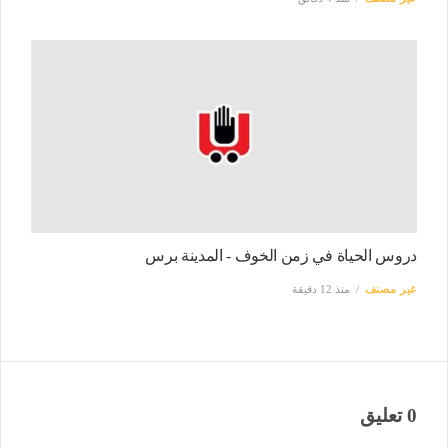
دروس الحياة في زمن الخوف - المدينة برس
غير مصنف
منذ 12 دقيقة
0 تعليق