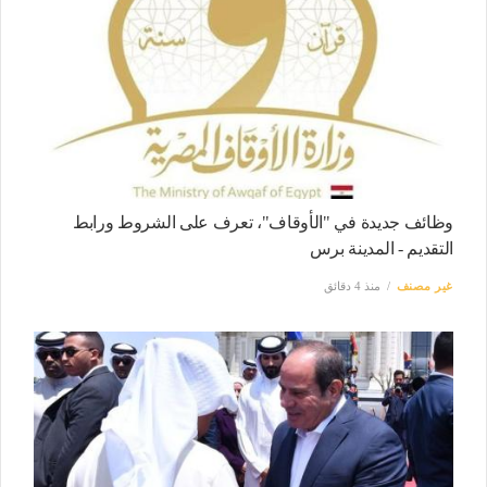
وظائف جديدة في "الأوقاف"، تعرف على الشروط ورابط
التقديم - المدينة برس
غير مصنف
منذ 4 دقائق