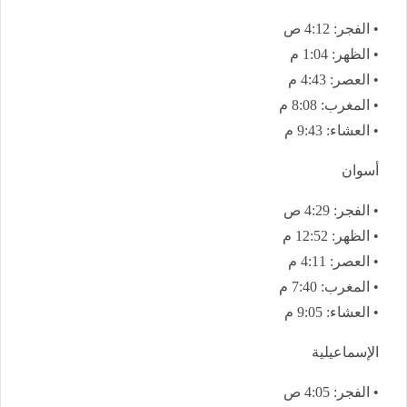
• الفجر: 4:12 ص
• الظهر: 1:04 م
• العصر: 4:43 م
• المغرب: 8:08 م
• العشاء: 9:43 م
أسوان
• الفجر: 4:29 ص
• الظهر: 12:52 م
• العصر: 4:11 م
• المغرب: 7:40 م
• العشاء: 9:05 م
الإسماعيلية
• الفجر: 4:05 ص