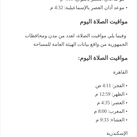
• موعد أذان العصر بالإسماعيلية: 4:32 م
مواقيت الصلاة اليوم
وفيما يلي مواقيت الصلاة، لعدد من مدن ومحافظات
الجمهورية من واقع بيانات الهيئة العامة للمساحة
مواقيت الصلاة اليوم:
القاهرة
• الفجر: 4:11 ص
• الظهر: 12:59 م
• العصر: 4:35 م
• المغرب: 8:00 م
• العشاء: 9:33 م
الإسكندرية