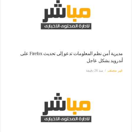
مديرية أمن نظم المعلومات تدعو إلى تحديث Firefox على
أندرويد بشكل عاجل
غير مصنف
منذ 26 دقيقة