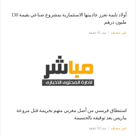
أولاد تايمة تعزز جاذبيتها الاستثمارية بمشروع صناعي بقيمة 130
مليون درهم
غير مصنف
منذ 42 دقيقة
استنطاق فرنسي من أصل مغربي متهم بجريمة قتل مروعة
بباريس بعد توقيفه بالحسيمة
غير مصنف
منذ 50 دقيقة