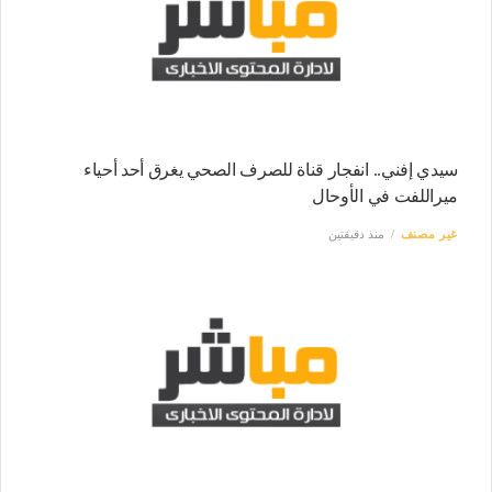
سيدي إفني.. انفجار قناة للصرف الصحي يغرق أحد أحياء
ميراللفت في الأوحال
غير مصنف
منذ دقيقتين