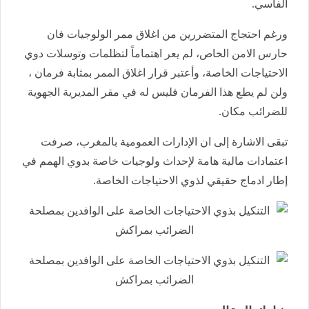
الفاسي.
ورغم احتجاج المتضررين من اغلاق ممر الولوجيات فان
حارس الامن الخاص، لم يعر اهتماماً لتظلمات وتوسلات دوي
الاحتياجات الخاصة، وأعتبر قرار اغلاق الممر بمثابة فرمان ،
ولن لم يطع هذا الفرمان فليس له في مقر المديرية الجهوية
للضرائب مكان.
تبقى الاشارة إلى ان الإدارات العمومية بالمغرب، صرفت
اعتمادات مالية هامة لإحداث ولوجيات خاصة بدوي الهمم في
إطار ادماج حقيقي لذوي الاحتياجات الخاصة.