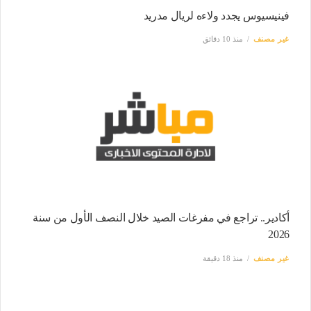
فينيسيوس يجدد ولاءه لريال مدريد
غير مصنف
منذ 10 دقائق
أكادير.. تراجع في مفرغات الصيد خلال النصف الأول من سنة
2026
غير مصنف
منذ 18 دقيقة