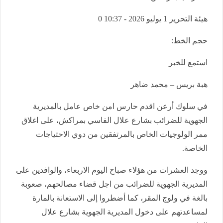
هيئة التحرير
1 يوليو 2026 - 10:37
0
حجم الخط:
استمع للخبر
هبة بريس – محمد ضاهر
في سلوك أرعن اقدم حارس امن خاص عامل بالمديرية
الجهوية للضرائب بشارع علال الفاسي بمراكش، على اغلاق
ممر الولوجيات الخاص بالمرتفقين من دوي الاحتياجات
الخاصة.
ووجد العشرات من هؤلاء صباح اليوم الاربعاء، والوافدين على
المديرية الجهوية للضرائب من اجل قضاء مصالحهم، صعوبة
بالغة في ولوج المقر، كما أضطروا إلى الاستعانة بالمارة
لمساعدتهم على دخول المديرية الجهوية بشارع علال