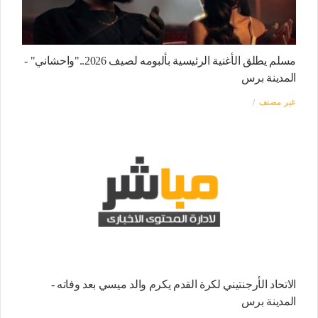
مسلم يطلق الأغنية الرئيسية بألبومه لصيف 2026.."واحشاني" -
المدينة برس
غير مصنف
الاتحاد الأرجنتيني لكرة القدم يكرم والد ميسي بعد وفاته -
المدينة برس