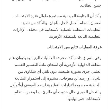
جميع الطلاب.
وأكد أن المتابعة الميدانية مستمرة طوال فترة الامتحانات،
لضمان انتظام العمل داخل اللجان، والتأكد من تنفيذ
التعليمات المنظمة للعملية الامتحانية في مختلف الإدارات
التعليمية التابعة للمنطقة الأزهرية.
غرفة العمليات تتابع سير الامتحانات
وفي السياق ذاته، أكدت غرفة العمليات الرئيسية بديوان عام
منطقة الدقهلية الأزهرية أن امتحان مادة التفسير للقسم
العلمي جرى بصورة طبيعية، دون تلقي أي شكاوى من
اللجان أو رصد أي معوقات، مشيرة إلى استمرار المتابعة
اللحظية مع جميع الإدارات التعليمية لرصد الموقف أولًا بأول
والتدخل الفوري حال حدوث أي طارئ، بما يضمن انتظام
الامتحانات حتى نهايتها.