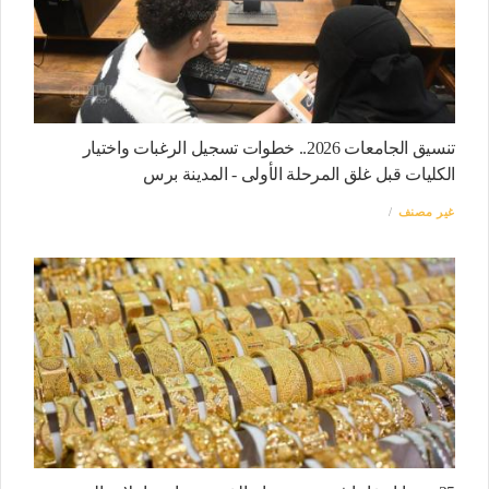
تنسيق الجامعات 2026.. خطوات تسجيل الرغبات واختيار
الكليات قبل غلق المرحلة الأولى - المدينة برس
غير مصنف