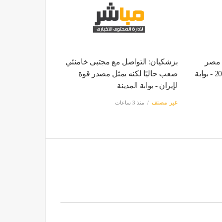
 مصر
بزشكيان: التواصل مع مجتبى خامنئي
اليوم الخميس 6 أغسطس 2026 - بوابة
صعب حاليًا لكنه يمثل مصدر قوة
لإيران - بوابة المدينة
غير مصنف
منذ 3 ساعات