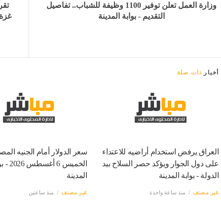
وزارة العمل تعلن توفير 1100 وظيفة للشباب.. تفاصيل
التقديم - بوابة المدينة
غزة 
أخبار
ذات صلة
العراق يرفض استخدام أراضيه للاعتداء
سعر الدولار أمام الجنيه المص
على دول الجوار ويؤكد حصر السلاح بيد
الخميس 6 أغسط
الدولة - بوابة المدينة
المدينة
غير مصنف
منذ ساعة واحدة
غير مصنف
منذ ساعتين