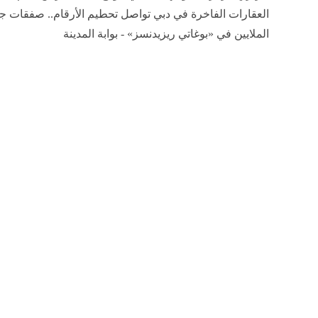
العقارات الفاخرة في دبي تواصل تحطيم الأرقام.. صفقات ج
الملايين في «بوغاتي ريزيدنسز» - بوابة المدينة