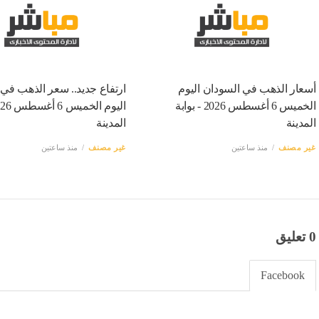
أسعار الذهب في السودان اليوم
ارتفاع جديد.. سعر الذهب في
الخميس 6 أغسطس 2026 - بوابة
المدينة
المدينة
غير مصنف
منذ ساعتين
غير مصنف
منذ ساعتين
0 تعليق
Facebook