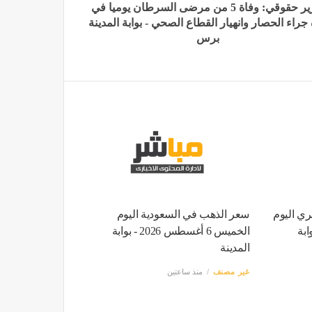
تقرير حقوقي: وفاة 5 من مرضى السرطان يوميا في
جراء الحصار وانهيار القطاع الصحي - بوابة المدينة
برس
ري اليوم
سعر الذهب في السعودية اليوم
س 2026 - بوابة
الخميس 6 أغسطس 2026 - بوابة
المدينة
غير مصنف
منذ ساعتين