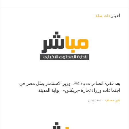
أخبار
ذات صلة
بعد قفزة الصادرات بـ 45%.. وزير الاستثمار يمثل مصر في
اجتماعات وزراء تجارة «بريكس» - بوابة المدينة
غير مصنف
منذ يومين