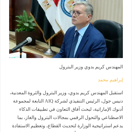
المهندس كريم بدوي وزير البترول
إبراهيم محمد
استقبل المهندس كريم بدوي، وزير البترول والثروة المعدنية،
دنيس جول، الرئيس التنفيذي لشركة AIQ التابعة لمجموعة
أدنوك الإماراتية، لبحث آفاق التعاون في تطبيقات الذكاء
الاصطناعي والتحول الرقمي بمجالات البترول والغاز، بما
يدعم استراتيجية الوزارة لتحديث القطاع، وتعظيم الاستفادة