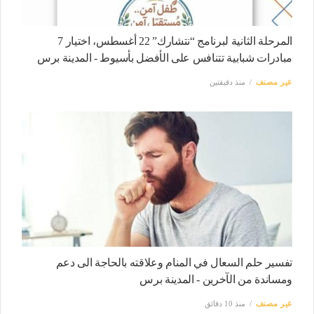
المرحلة الثانية لبرنامج “نتشارك” 22 أغسطس، اختيار 7
مبادرات شبابية تتنافس على الأفضل بأسيوط - المدينة برس
غير مصنف
منذ دقيقتين
تفسير حلم السعال في المنام وعلاقته بالحاجة الى دعم
ومساندة من الآخرين - المدينة برس
غير مصنف
منذ 10 دقائق