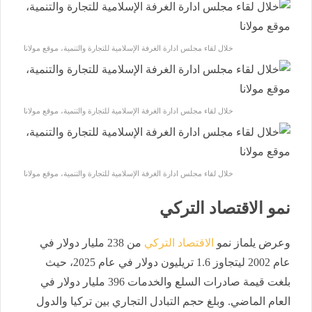
خلال لقاء مجلس ادارة الغرفة الإسلامية للتجارة والتنمية، موقع مولانا
خلال لقاء مجلس ادارة الغرفة الإسلامية للتجارة والتنمية، موقع مولانا
خلال لقاء مجلس ادارة الغرفة الإسلامية للتجارة والتنمية، موقع مولانا
نمو الاقتصاد التركي
وعرض يلماز نمو
الاقتصاد التركي
من 238 مليار دولار في
عام 2002 ليتجاوز 1.6 تريليون دولار في عام 2025، حيث
بلغت قيمة صادرات السلع والخدمات 396 مليار دولار في
العام الماضي. وبلغ حجم التبادل التجاري بين تركيا والدول