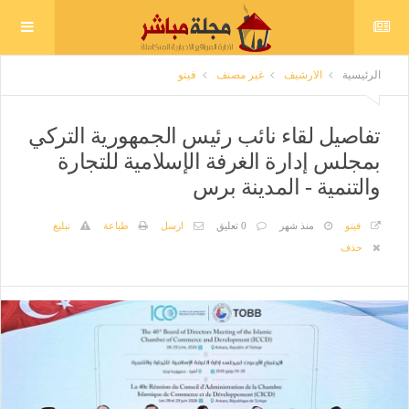
الرئيسية
الارشيف
غير مصنف
فيتو
تفاصيل لقاء نائب رئيس الجمهورية التركي
بمجلس إدارة الغرفة الإسلامية للتجارة
والتنمية - المدينة برس
فيتو
منذ شهر
0 تعليق
ارسل
طباعة
تبليغ
حذف