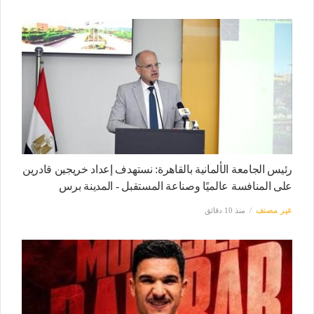
رئيس الجامعة الألمانية بالقاهرة: نستهدف إعداد خريجين قادرين
على المنافسة عالميًا وصناعة المستقبل - المدينة برس
غير مصنف
منذ 10 دقائق