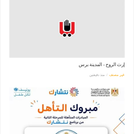
إرث الروح - المدينة برس
غير مصنف
منذ دقيقتين