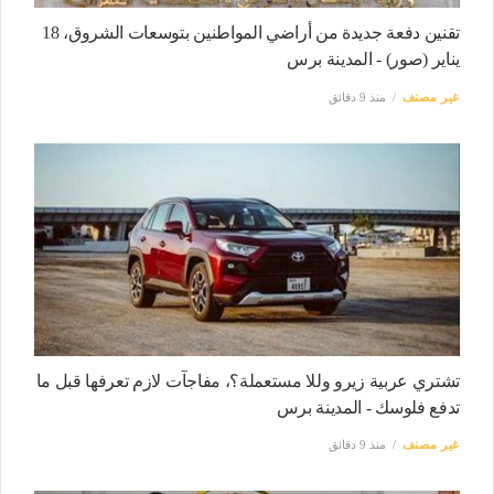
تقنين دفعة جديدة من أراضي المواطنين بتوسعات الشروق، 18
يناير (صور) - المدينة برس
غير مصنف
منذ 9 دقائق
تشتري عربية زيرو وللا مستعملة؟، مفاجآت لازم تعرفها قبل ما
تدفع فلوسك - المدينة برس
غير مصنف
منذ 9 دقائق