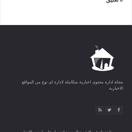
مجلة ادارة محتوى اخبارية متكاملة لادارة اى نوع من المواقع
الاخبارية