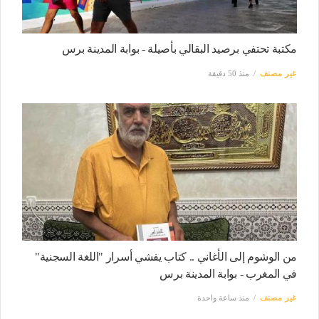
مكتبة تحتفي برصيد البقالي بأصيلة - بوابة المدينة برس
غير مصنف
منذ 50 دقيقة
من الوشوم إلى الأغاني .. كتاب يفشي أسرار "اللغة السجنية"
في المغرب - بوابة المدينة برس
غير مصنف
منذ ساعة واحدة