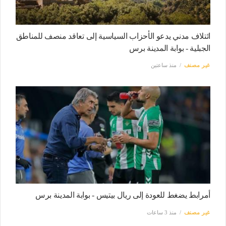
ائتلاف مدني يدعو الأحزاب السياسية إلى تعاقد منصف للمناطق
الجبلية - بوابة المدينة برس
غير مصنف
منذ ساعتين
أمرابط يضغط للعودة إلى ريال بيتيس - بوابة المدينة برس
غير مصنف
منذ 3 ساعات