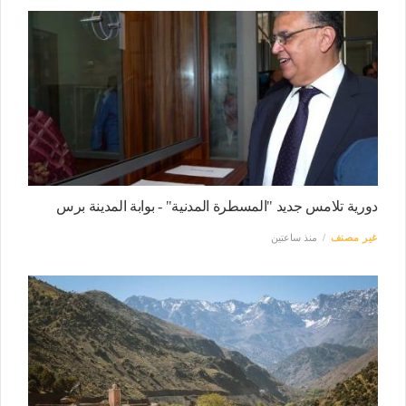
دورية تلامس جديد "المسطرة المدنية" - بوابة المدينة برس
غير مصنف
منذ ساعتين