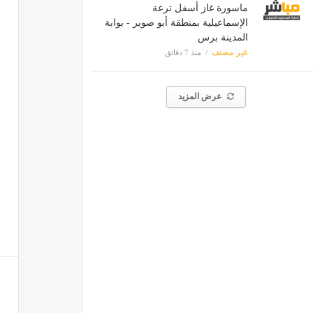
ماسورة غاز أسفل ترعة
الإسماعيلية بمنطقة أبو صوير - بوابة
المدينة برس
غير مصنف
منذ 7 دقائق
عرض المزيد