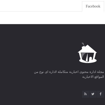
Facebook
مجلة ادارة محتوى اخبارية متكاملة لادارة اى نوع من
المواقع الاخبارية