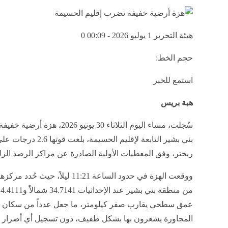
هيئة التحرير
1 يوليو 2026 - 00:09
0
حجم الخط:
استمع للخبر
هبة بريس
سُجلت، مساء اليوم الثلاثاء 30 يونيو 2026، هز
بني بشير التابعة لإقليم الحسيمة، بلغت ق
ريختر، وفق المعطيات الأولية الصادرة عن مراكز الرصد الزل
ووقعت الهزة في حدود الساعة 11:21 ليلاً، حيث ح
م
عمق سطحي يقارب صفر كيلومتر، ما جعل عدداً من سكان 
المجاورة يشعرون بها بشكل طفيف، دون تسجيل أي أضرار أ