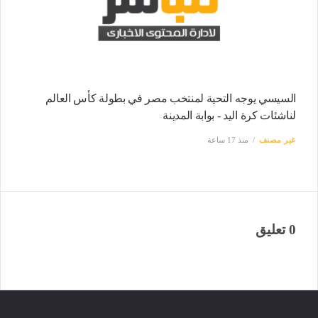
السيسي يوجه التحية لمنتخب مصر في بطولة كأس العالم
لناشئات كرة اليد - بوابة المدينة
غير مصنف
منذ 17 ساعة
0 تعليق