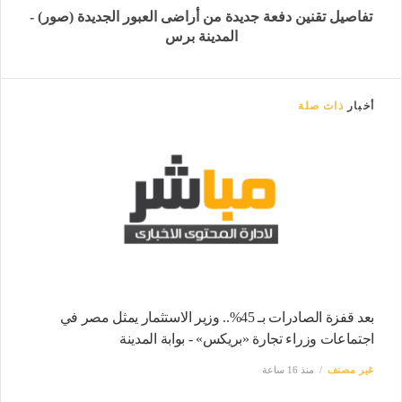
تفاصيل تقنين دفعة جديدة من أراضى العبور الجديدة (صور) -
المدينة برس
أخبار
ذات صلة
بعد قفزة الصادرات بـ 45%.. وزير الاستثمار يمثل مصر في
اجتماعات وزراء تجارة «بريكس» - بوابة المدينة
غير مصنف
منذ 16 ساعة