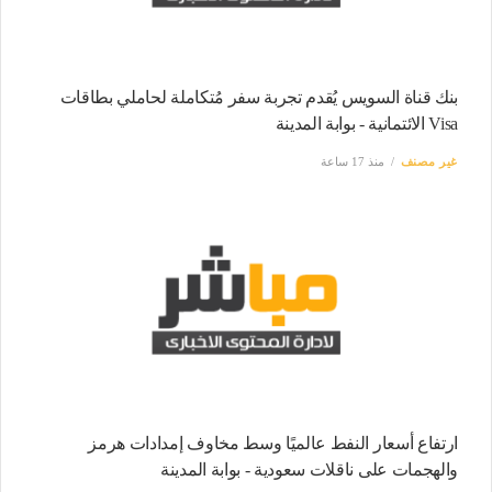
بنك قناة السويس يُقدم تجربة سفر مُتكاملة لحاملي بطاقات
Visa الائتمانية - بوابة المدينة
غير مصنف
منذ 17 ساعة
ارتفاع أسعار النفط عالميًا وسط مخاوف إمدادات هرمز
والهجمات على ناقلات سعودية - بوابة المدينة