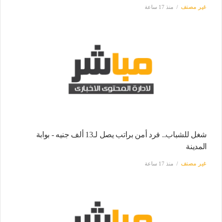
غير مصنف
منذ 17 ساعة
شغل للشباب.. فرد أمن براتب يصل لـ13 ألف جنيه - بوابة
المدينة
غير مصنف
منذ 17 ساعة