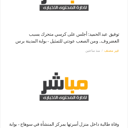
توفيق عبد الحميد: أجلس على كرسي متحرك بسبب
الغضروف.. ومن الصعب عودتي للتمثيل - بوابة المدينة برس
غير مصنف
منذ ساعتين
وفاة طالبة داخل منزل أسرتها بمركز المنشأة في سوهاج - بوابة