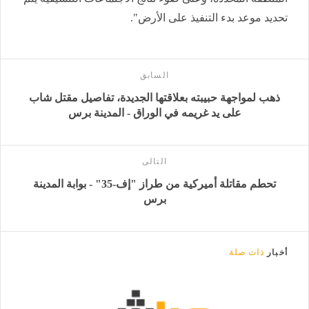
تحديد موعد بدء التنفيذ على الأرض".
السابق
ذهب لمواجهة حبيبته بعلاقتها الجديدة، تفاصيل مقتل شاب
على يد غريمه في الوراق - المدينة برس
التالى
تحطم مقاتلة أميركية من طراز "إف-35" - بوابة المدينة
برس
أخبار
ذات صلة