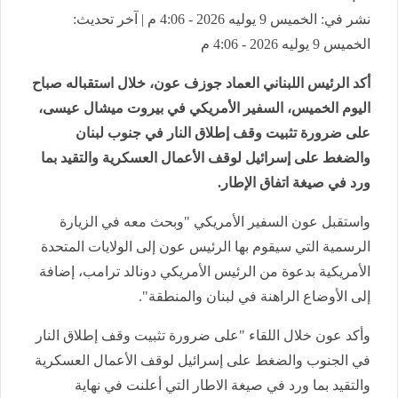
نشر في: الخميس 9 يوليه 2026 - 4:06 م | آخر تحديث:
الخميس 9 يوليه 2026 - 4:06 م
أكد الرئيس اللبناني العماد جوزف عون، خلال استقباله صباح
اليوم الخميس، السفير الأمريكي في بيروت ميشال عيسى،
على ضرورة تثبيت وقف إطلاق النار في جنوب لبنان
والضغط على إسرائيل لوقف الأعمال العسكرية والتقيد بما
ورد في صيغة اتفاق الإطار.
واستقبل عون السفير الأمريكي "وبحث معه في الزيارة
الرسمية التي سيقوم بها الرئيس عون إلى الولايات المتحدة
الأمريكية بدعوة من الرئيس الأمريكي دونالد ترامب، إضافة
إلى الأوضاع الراهنة في لبنان والمنطقة".
وأكد عون خلال اللقاء "على ضرورة تثبيت وقف إطلاق النار
في الجنوب والضغط على إسرائيل لوقف الأعمال العسكرية
والتقيد بما ورد في صيغة الاطار التي أعلنت في نهاية