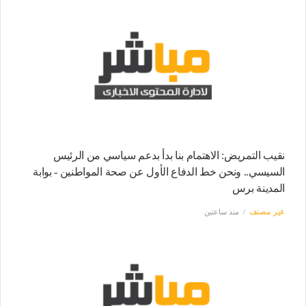
نقيب التمريض: الاهتمام بنا بدأ بدعم سياسي من الرئيس
السيسي.. ونحن خط الدفاع الأول عن صحة المواطنين - بوابة
المدينة برس
غير مصنف
منذ ساعتين