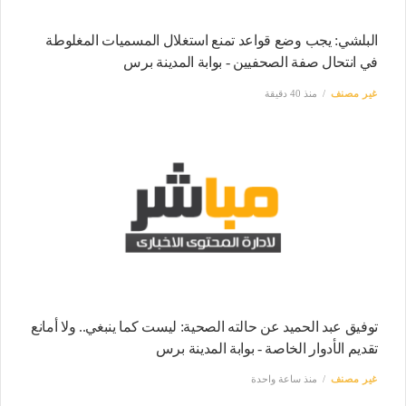
البلشي: يجب وضع قواعد تمنع استغلال المسميات المغلوطة
في انتحال صفة الصحفيين - بوابة المدينة برس
غير مصنف
منذ 40 دقيقة
توفيق عبد الحميد عن حالته الصحية: ليست كما ينبغي.. ولا أمانع
تقديم الأدوار الخاصة - بوابة المدينة برس
غير مصنف
منذ ساعة واحدة