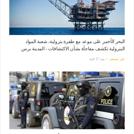
البحر الأحمر على موعد مع طفرة بترولية، شعبة المواد
البترولية تكشف مفاجأة بشأن الاكتشافات - المدينة برس
غير مصنف
منذ 57 ثانية