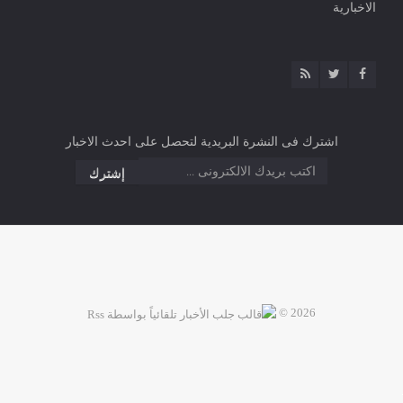
الاخبارية
اشترك فى النشرة البريدية لتحصل على احدث الاخبار
2026 ©