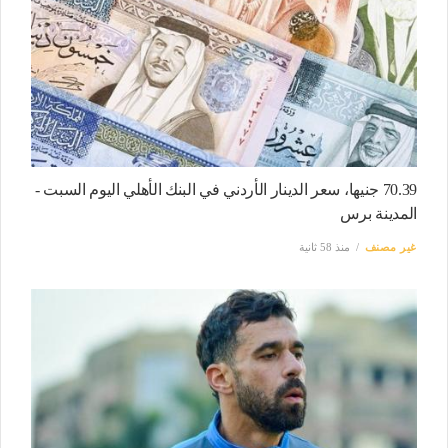
70.39 جنيها، سعر الدينار الأردني في البنك الأهلي اليوم السبت -
المدينة برس
غير مصنف
منذ 58 ثانية