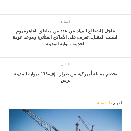
السابق
عاجل | انقطاع المياه عن عدد من مناطق القاهرة يوم
السبت المقبل.. تعرف على الأماكن المتأثرة وموعد عودة
الخدمة - بوابة المدينة
التالى
تحطم مقاتلة أميركية من طراز "إف-35" - بوابة المدينة
برس
أخبار
ذات صلة