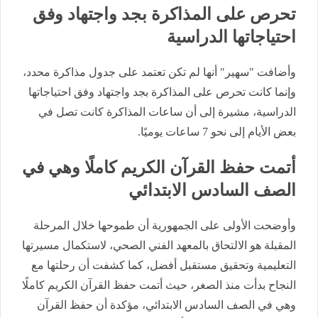
تحرص على المذاكرة بجد واجتهاد وفق
احتياجاتها الدراسية
وأضافت "سهير" أنها لم تكن تعتمد على جدول مذاكرة محدد،
وإنما كانت تحرص على المذاكرة بجد واجتهاد وفق احتياجاتها
الدراسية، مشيرة إلى أن ساعات المذاكرة كانت تصل في
بعض الأيام إلى نحو 7 ساعات يوميًا.
أتمت حفظ القرآن الكريم كاملًا وهي في
الصف السادس الابتدائي
وأوضحت الأولى على الجمهورية أن طموحها خلال المرحلة
المقبلة هو الالتحاق بالمعهد الفني الصحي، لاستكمال مسيرتها
التعليمية وتحقيق مستقبل أفضل، كما كشفت أن رحلتها مع
النجاح بدأت منذ الصغر، حيث أتمت حفظ القرآن الكريم كاملًا
وهي في الصف السادس الابتدائي، مؤكدة أن حفظ القرآن