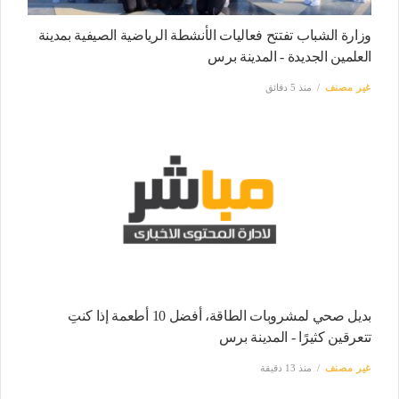
وزارة الشباب تفتتح فعاليات الأنشطة الرياضية الصيفية بمدينة
العلمين الجديدة - المدينة برس
غير مصنف
منذ 5 دقائق
بديل صحي لمشروبات الطاقة، أفضل 10 أطعمة إذا كنتِ
تتعرقين كثيرًا - المدينة برس
غير مصنف
منذ 13 دقيقة