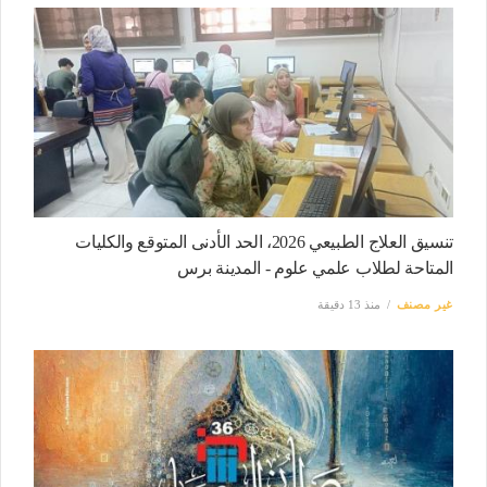
تنسيق العلاج الطبيعي 2026، الحد الأدنى المتوقع والكليات
المتاحة لطلاب علمي علوم - المدينة برس
غير مصنف
منذ 13 دقيقة