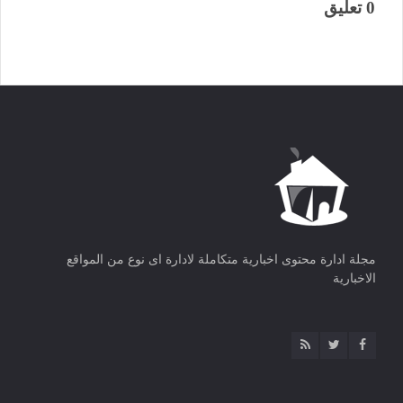
0 تعليق
مجلة ادارة محتوى اخبارية متكاملة لادارة اى نوع من المواقع
الاخبارية