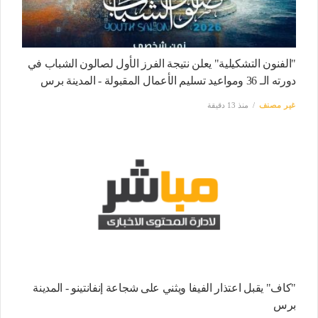
"الفنون التشكيلية" يعلن نتيجة الفرز الأول لصالون الشباب في
دورته الـ 36 ومواعيد تسليم الأعمال المقبولة - المدينة برس
غير مصنف
منذ 13 دقيقة
"كاف" يقبل اعتذار الفيفا ويثني على شجاعة إنفانتينو - المدينة
برس