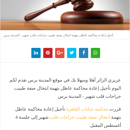
تأجيل إعادة محاكمة عاطل بتهمة انتحال صفة طبيب جراحات قلب شهير - المدينة برس
عزيزي الزائر أهلا وسهلا بك في موقع المدينة برس نقدم لكم
اليوم تأجيل إعادة محاكمة عاطل بتهمة انتحال صفة طبيب
جراحات قلب شهير - المدينة برس
قررت
محكمة جنايات القاهرة
تأجيل إعادة محاكمة عاطل
بتهمة
انتحال صفة طبيب جراحات قلب
شهير إلى جلسة 4
أغسطس المقبل.