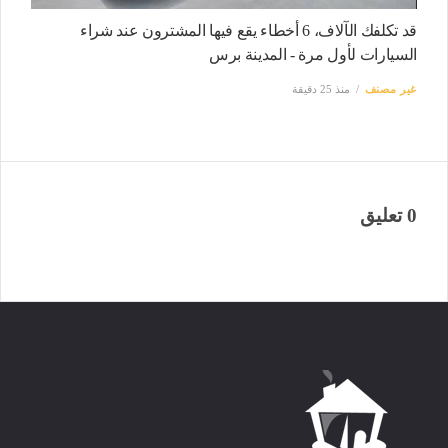
قد تكلفك الآلاف، 6 أخطاء يقع فيها المشترون عند شراء
السيارات لأول مرة - المدينة برس
غير مصنف
منذ 25 دقيقة
0 تعليق