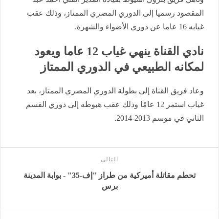
المقصود رسميا إلى الدوري المصري الممتاز، وذلك عقب
غيابه 16 عاما عن دوري الأضواء والشهرة.
نادي القناة ينهي غياب 12 عاما ويعود
لمكانه الطبيعي في الدوري الممتاز
وعاد فريق القناة إلى بطولة الدوري المصري الممتاز، بعد
غياب استمر 12 عامًا وذلك عقب هبوطه إلى دوري القسم
الثاني في موسم 2013-2014.
التالى
تحطم مقاتلة أميركية من طراز "إف-35" - بوابة المدينة
برس