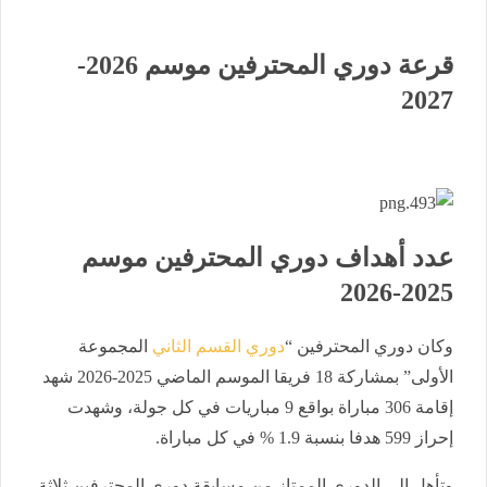
قرعة دوري المحترفين موسم 2026-
2027
عدد أهداف دوري المحترفين موسم
2025-2026
وكان دوري المحترفين “
دوري القسم الثاني
المجموعة
الأولى” بمشاركة 18 فريقا الموسم الماضي 2025-2026 شهد
إقامة 306 مباراة بواقع 9 مباريات في كل جولة، وشهدت
إحراز 599 هدفا بنسبة 1.9 % في كل مباراة.
وتأهل إلى الدوري الممتاز من مسابقة دوري المحترفين ثلاثة