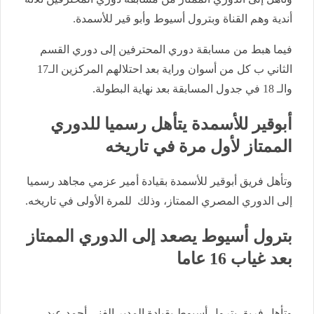
أندية وهم القناة وبترول أسيوط وأبو قير للأسمدة.
فيما هبط من مسابقة دوري المحترفين إلى دوري القسم
الثاني ب كل من أسوان وراية بعد احتلالهم المركزين الـ17
والـ 18 في جدول المسابقة بعد نهاية البطولة.
أبوقير للأسمدة يتأهل رسميا للدوري
الممتاز لأول مرة في تاريخه
وتأهل فريق أبوقير للأسمدة بقيادة أمير عزمي مجاهد رسميا
إلى الدوري المصري الممتاز، وذلك للمرة الأولى في تاريخه.
بترول أسيوط يصعد إلى الدوري الممتاز
بعد غياب 16 عاما
وتأهل فريق بترول أسيوط بقيادة المدير الفني أحمد عبد