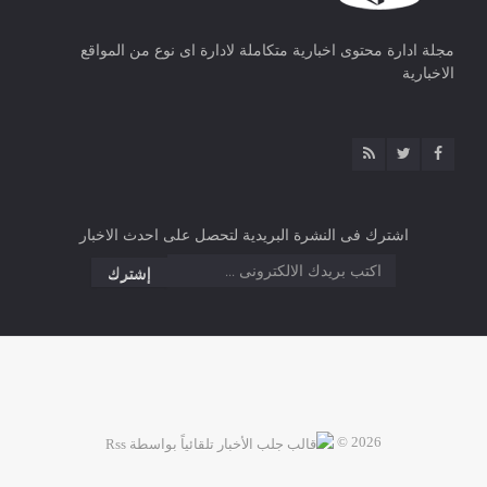
مجلة ادارة محتوى اخبارية متكاملة لادارة اى نوع من المواقع
الاخبارية
اشترك فى النشرة البريدية لتحصل على احدث الاخبار
2026 ©