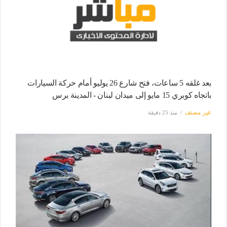
بعد غلقه 5 ساعات، فتح شارع 26 يوليو أمام حركة السيارات
باتجاه كوبري 15 مايو إلى ميدان لبنان - المدينة برس
غير مصنف
منذ 25 دقيقة