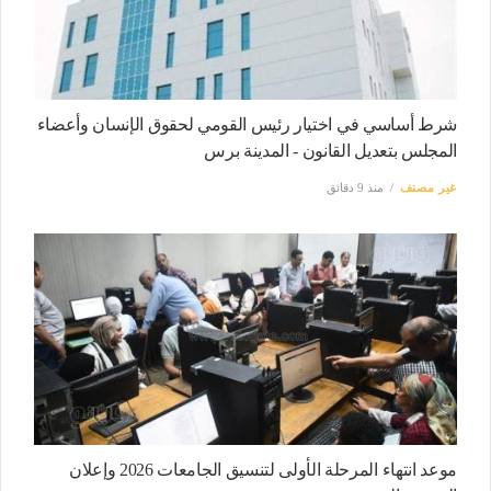
شرط أساسي في اختيار رئيس القومي لحقوق الإنسان وأعضاء
المجلس بتعديل القانون - المدينة برس
غير مصنف
منذ 9 دقائق
موعد انتهاء المرحلة الأولى لتنسيق الجامعات 2026 وإعلان