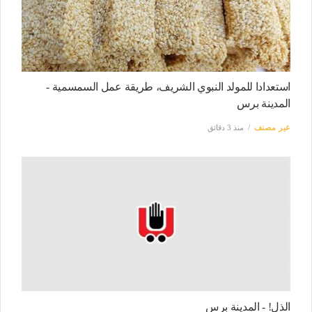
استعدادا للمولد النبوي الشريف، طريقة عمل السمسمية -
المدينة برس
غير مصنف
منذ 3 دقائق
الذل! - المدينة برس