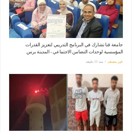
جامعة قنا تشارك في البرنامج التدريبي لتعزيز القدرات
المؤسسية لوحدات التضامن الاجتماعي - المدينة برس
غير مصنف
منذ 11 دقيقة