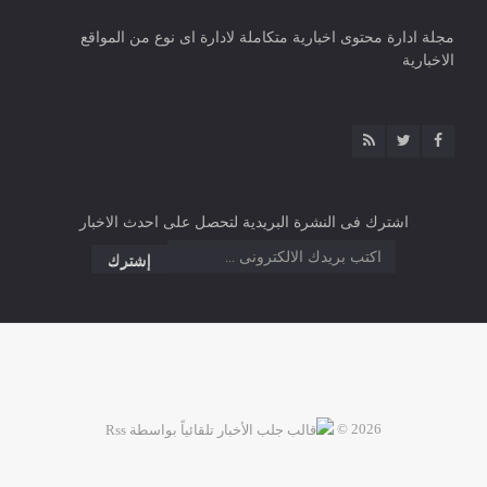
مجلة ادارة محتوى اخبارية متكاملة لادارة اى نوع من المواقع
الاخبارية
اشترك فى النشرة البريدية لتحصل على احدث الاخبار
2026 ©