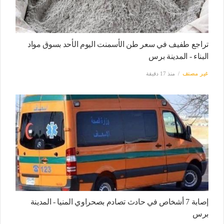
تراجع طفيف في سعر طن الأسمنت اليوم الأحد بسوق مواد
البناء - المدينة برس
غير مصنف
منذ 17 دقيقة
إصابة 7 أشخاص في حادث تصادم بصحراوي المنيا - المدينة
برس