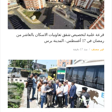
قرعة علنية لتخصيص شقق تعاونيات الاسكان بالعاشر من
رمضان في 17 أغسطس - المدينة برس
غير مصنف
منذ 17 دقيقة