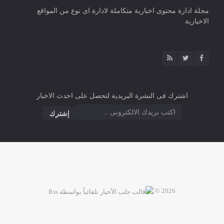
مجلة ادارة محتوى اخبارية متكاملة لادارة اى نوع من المواقع
الاخبارية
اشترك فى النشرة البريدية لتحصل على احدث الاخبار
2026 ©