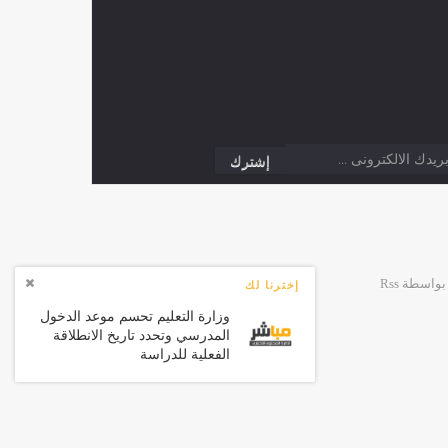
إخترنا لك
وزارة التعليم تحسم موعد الدخول
المدرسي وتحدد تاريخ الانطلاقة
الفعلية للدراسة