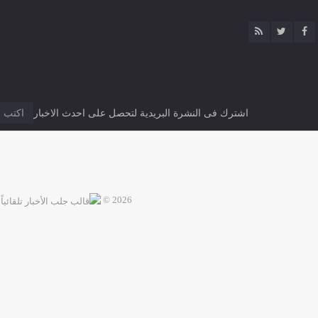
اشترك فى النشرة البريدية لتحصل على احدث الاخبار
2026 ©