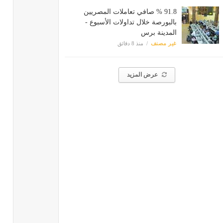
91.8 % صافي تعاملات المصريين
بالبورصة خلال تداولات الأسبوع -
المدينة برس
غير مصنف
منذ 8 دقائق
عرض المزيد