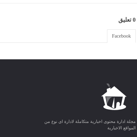
0 تعليق
Facebook
مجلة ادارة محتوى اخبارية متكاملة لادارة اى نوع من
المواقع الاخبارية