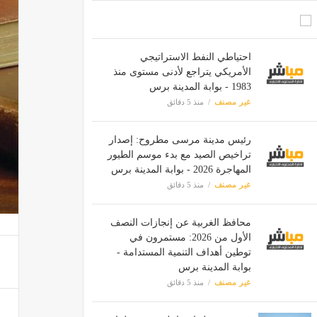
احتياطي النفط الاستراتيجي
الأمريكي يتراجع لأدنى مستوى منذ
1983 - بوابة المدينة برس
غير مصنف
منذ 5 دقائق
رئيس مدينة مرسى مطروح: إصدار
تراخيص الصيد مع بدء موسم الطيور
المهاجرة 2026 - بوابة المدينة برس
غير مصنف
منذ 5 دقائق
محافظ الغربية عن إنجازات النصف
الأول من 2026: مستمرون في
توطين أهداف التنمية المستدامة -
بوابة المدينة برس
غير مصنف
منذ 5 دقائق