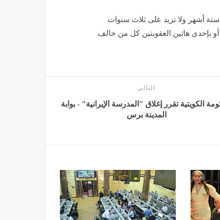
ستة أشهر ولا تزيد على ثلاث سنوات
 أو بإحدى هاتين العقوبتين كل من خالف
التالى
مة الكويتية تقرر إغلاق "المدرسة الإيرانية" - بوابة
المدينة برس