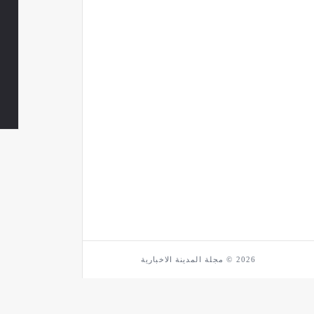
2026 © مجلة المدينة الاخبارية