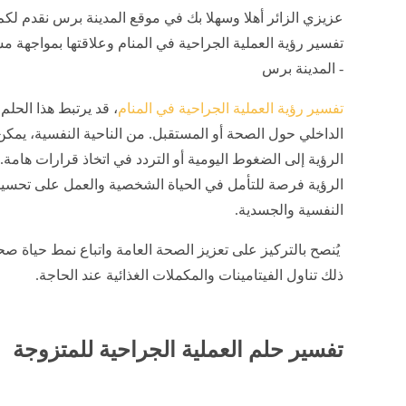
عزيزي الزائر أهلا وسهلا بك في موقع المدينة برس نقدم لكم
تفسير رؤية العملية الجراحية في المنام وعلاقتها بمواجهة م
- المدينة برس
تفسير رؤية العملية الجراحية في المنام
، قد يرتبط هذا الحلم 
الداخلي حول الصحة أو المستقبل. من الناحية النفسية، يمكن
الرؤية إلى الضغوط اليومية أو التردد في اتخاذ قرارات هامة. 
الرؤية فرصة للتأمل في الحياة الشخصية والعمل على تحسين
النفسية والجسدية.
يُنصح بالتركيز على تعزيز الصحة العامة واتباع نمط حياة ص
ذلك تناول الفيتامينات والمكملات الغذائية عند الحاجة.
تفسير حلم العملية الجراحية للمتزوجة