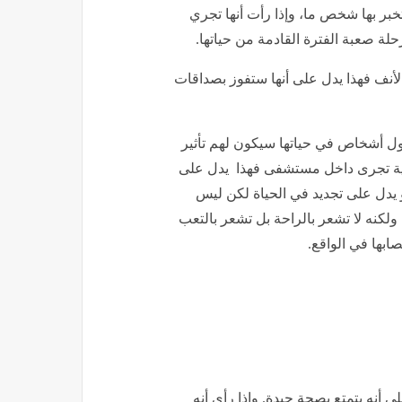
بر بها شخص ما، وإذا رأت أنها تجري
حلة صعبة الفترة القادمة من حياتها.
الأنف فهذا يدل على أنها ستفوز بصداقات
ول أشخاص في حياتها سيكون لهم تأثير
احية تجرى داخل مستشفى فهذا يدل على
 يدل على تجديد في الحياة لكن ليس
ولكنه لا تشعر بالراحة بل تشعر بالتعب
بها في الواقع.
ى أنه يتمتع بصحة جيدة. وإذا رأى أنه