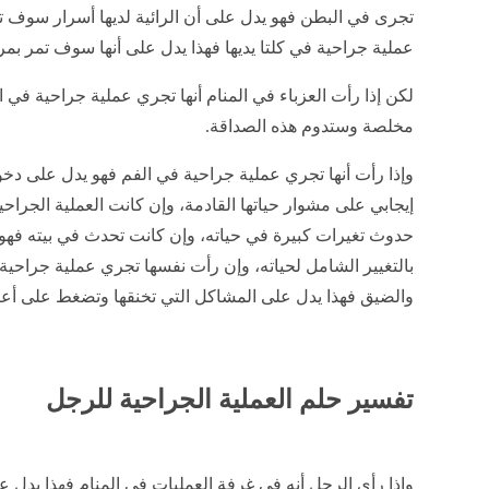
تجرى في البطن فهو يدل على أن الرائية لديها أسرار سوف تخ
عملية جراحية في كلتا يديها فهذا يدل على أنها سوف تمر بمر
لكن إذا رأت العزباء في المنام أنها تجري عملية جراحية في 
مخلصة وستدوم هذه الصداقة.
وإذا رأت أنها تجري عملية جراحية في الفم فهو يدل على دخ
إيجابي على مشوار حياتها القادمة، وإن كانت العملية الجر
حدوث تغيرات كبيرة في حياته، وإن كانت تحدث في بيته فهو
بالتغيير الشامل لحياته، وإن رأت نفسها تجري عملية جراحية 
والضيق فهذا يدل على المشاكل التي تخنقها وتضغط على أعصا
تفسير حلم العملية الجراحية للرجل
وإذا رأى الرجل أنه في غرفة العمليات في المنام فهذا يدل عل