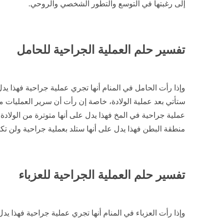
إلى رغبتها في التوسع والتطور الشخصي والروحي.
تفسير حلم العملية الجراحية للحامل
وإذا رأت الحامل في المنام أنها تجري عملية جراحية فهذا ي
ستأتي بعد عملية الولادة، خاصة إن رأت أن سرير العمليات مر
عملية جراحية في المخ فهذا يدل على أنها متوترة من الولادة
منطقة البطن فهذا يدل على أنها ستلد بعملية جراحية ولن تكو
تفسير حلم العملية الجراحية للعزباء
وإذا رأت العزباء في المنام أنها تجري عملية جراحية فهذا ي