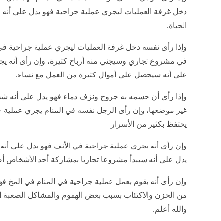
دخل غرفة العمليات ليجري عملية جراحية فهو يدل على أن
الحياة.
وإذا رأى نفسه دخل غرفة العمليات ليجري عملية جراحية في 
في مشروع تجاري وسيجني منه أرباح كثيرة، وإن رأى أنه يجر
على أنه سيحصل على أموال كثيرة من العمل مع نساء.
وإذا رأى أن جسمه به جروح ونزف دماء فهو يدل على أنه
غير موضعها، وإن رأى الرجل نفسه في المنام يجري عملية ج
يحتفظ بكثير من الأسرار.
وإن رأى أنه يجري عملية جراحية في الأنف فهو يدل على أن
يدل على أنه سيبدأ مشروعا تجاريا بمشاركة أحد الأشخاص أ
وإن رأى أنه يقوم بعمل عملية جراحية في المنام في المخ ف
من الحزن والاكتئاب بسبب بعض الهموم والمشاكل الصعبة التي
والله أعلم.