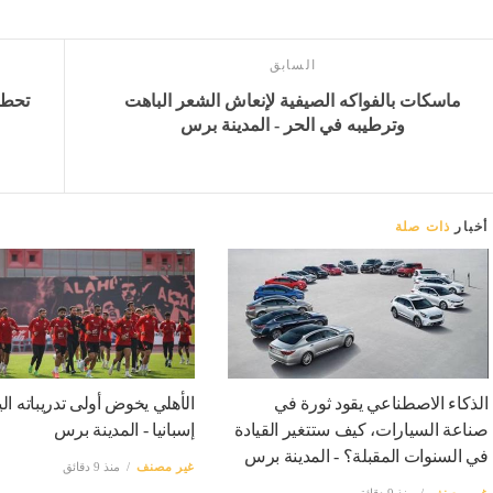
السابق
ماسكات بالفواكه الصيفية لإنعاش الشعر الباهت
وترطيبه في الحر - المدينة برس
أخبار
ذات صلة
الذكاء الاصطناعي يقود ثورة في
الأهلي يخوض أولى تدريباته ال
صناعة السيارات، كيف ستتغير القيادة
إسبانيا - المدينة برس
في السنوات المقبلة؟ - المدينة برس
غير مصنف
منذ 9 دقائق