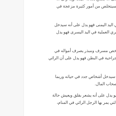
ه سيتخلص من أمور كثيرة مزعجة في
اليد اليمنى فهو يدل على أنه سيدخل
ي العملية في اليد اليسرى فهو يدل
 شخص مسرف ومبذر يصرف أمواله في
راحية في البطن فهو يدل على أن الرائي
ه سيدخل أشخاص جدد في حياته وربما
صحاب المال.
هو يدل على أنه يشعر بقلق ويعيش حالة
 يمر بها الرجل الرائي في المنام،