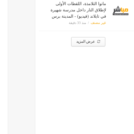
ماتوا التلامذة، اللقطات الأولى
لإطلاق النار داخل مدرسة شهيرة
في تايلاند (فيديو) - المدينة برس
غير مصنف
منذ 33 دقيقة
عرض المزيد