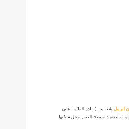
 الرمل
بلاغا من (والدة القائمة على
يامه بالصعود لسطح العقار محل سكنها