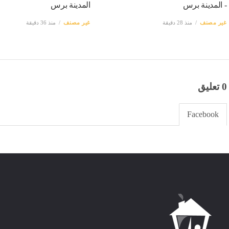
- المدينة برس
المدينة برس
غير مصنف
منذ 28 دقيقة
غير مصنف
منذ 36 دقيقة
0 تعليق
Facebook