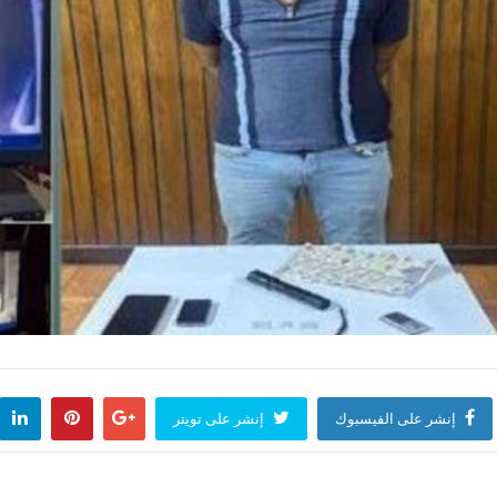
إنشر على الفيسبوك
إنشر على تويتر