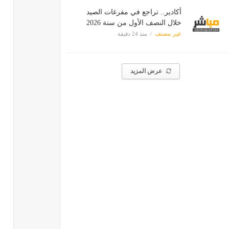
أكادير.. تراجع في مفرغات الصيد
خلال النصف الأول من سنة 2026
غير مصنف
منذ 24 دقيقة
عرض المزيد