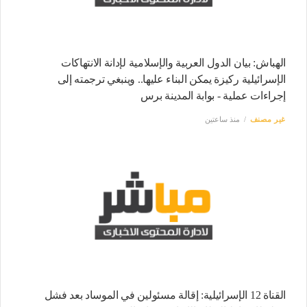
الهباش: بيان الدول العربية والإسلامية لإدانة الانتهاكات
الإسرائيلية ركيزة يمكن البناء عليها.. وينبغي ترجمته إلى
إجراءات عملية - بوابة المدينة برس
غير مصنف
منذ ساعتين
القناة 12 الإسرائيلية: إقالة مسئولين في الموساد بعد فشل