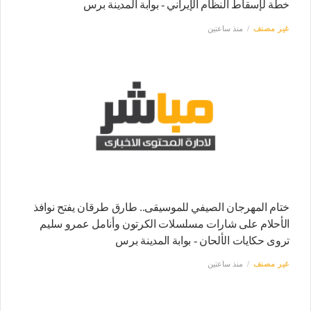
خطة لإسقاط النظام الإيراني - بوابة المدينة برس
غير مصنف
منذ ساعتين
ختام المهرجان الصيفي للموسيقى.. طارق طرقان يفتح نوافذ
الأحلام على شارات مسلسلات الكرتون وأنامل عمرو سليم
تروى حكايات الألحان - بوابة المدينة برس
غير مصنف
منذ ساعتين