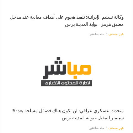
وكالة تسنيم الإيرانية: تنفيذ هجوم على أهداف معادية عند مدخل
مضيق هرمز - بوابة المدينة برس
غير مصنف
منذ ساعتين
متحدث عسكري عراقي: لن تكون هناك فصائل مسلحة بعد 30
سبتمبر المقبل - بوابة المدينة برس
غير مصنف
منذ ساعتين