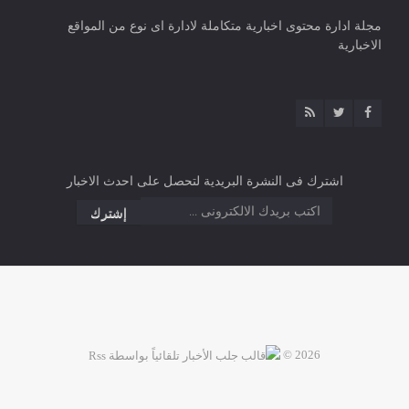
مجلة ادارة محتوى اخبارية متكاملة لادارة اى نوع من المواقع
الاخبارية
اشترك فى النشرة البريدية لتحصل على احدث الاخبار
2026 ©