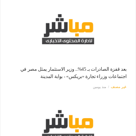
بعد قفزة الصادرات بـ 45%.. وزير الاستثمار يمثل مصر في
اجتماعات وزراء تجارة «بريكس» - بوابة المدينة
غير مصنف
منذ يومين