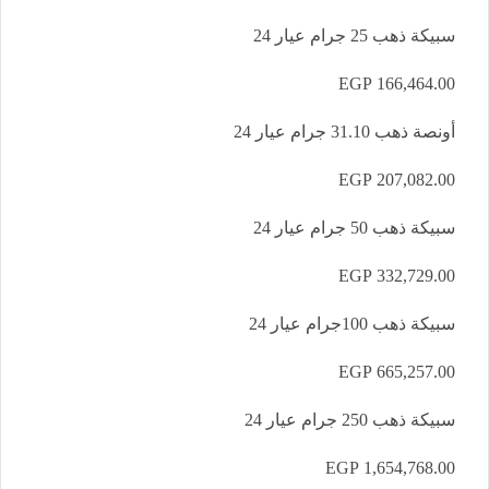
سبيكة ذهب 25 جرام عيار 24
166,464.00 EGP
أونصة ذهب 31.10 جرام عيار 24
207,082.00 EGP
سبيكة ذهب 50 جرام عيار 24
332,729.00 EGP
سبيكة ذهب 100جرام عيار 24
665,257.00 EGP
سبيكة ذهب 250 جرام عيار 24
1,654,768.00 EGP