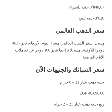
3٬846٫67 جنيه للشراء.
3٬820 جنيه للبيع.
سعر الذهب العالمي
وسجل سعر الذهب العالمي مساء اليوم الأربعاء، نحو 4037
دولارا للأوقية، مسجلا تراجعا بنحو 100 دولار عن تعاملات
الأيام الماضية.
سعر السبائك والجنيهات الآن
جنيه ذهب عيار 21 – 8 جرام
46,696.00 EGP
ربع جنيه ذهب عيار 21 – 2 جرام