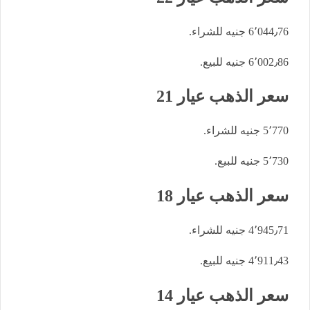
6٬044٫76 جنيه للشراء.
6٬002٫86 جنيه للبيع.
سعر الذهب عيار 21
5٬770 جنيه للشراء.
5٬730 جنيه للبيع.
سعر الذهب عيار 18
4٬945٫71 جنيه للشراء.
4٬911٫43 جنيه للبيع.
سعر الذهب عيار 14