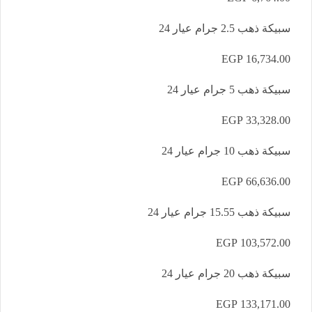
سبيكة ذهب 2.5 جرام عيار 24
16,734.00 EGP
سبيكة ذهب 5 جرام عيار 24
33,328.00 EGP
سبيكة ذهب 10 جرام عيار 24
66,636.00 EGP
سبيكة ذهب 15.55 جرام عيار 24
103,572.00 EGP
سبيكة ذهب 20 جرام عيار 24
133,171.00 EGP