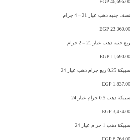
46,696.00 EGP
نصف جنيه ذهب عيار 21 – 4 جرام
23,360.00 EGP
ربع جنيه ذهب عيار 21 – 2 جرام
11,690.00 EGP
سبيكة 0.25 ربع جرام ذهب عيار 24
1,837.00 EGP
سبيكة ذهب 0.5 جرام عيار 24
3,474.00 EGP
سبيكة ذهب 1 جرام عيار 24
6,764.00 EGP