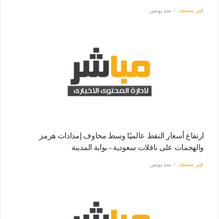
غير مصنف
منذ يومين
ارتفاع أسعار النفط عالميًا وسط مخاوف إمدادات هرمز
والهجمات على ناقلات سعودية - بوابة المدينة
غير مصنف
منذ يومين