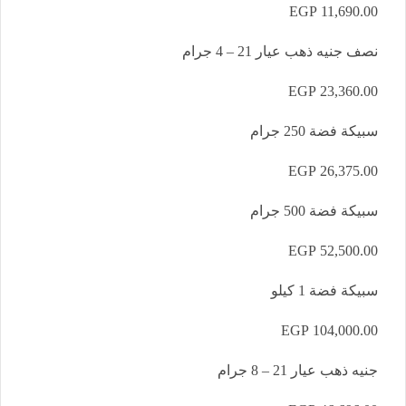
11,690.00 EGP
نصف جنيه ذهب عيار 21 – 4 جرام
23,360.00 EGP
سبيكة فضة 250 جرام
26,375.00 EGP
سبيكة فضة 500 جرام
52,500.00 EGP
سبيكة فضة 1 كيلو
104,000.00 EGP
جنيه ذهب عيار 21 – 8 جرام