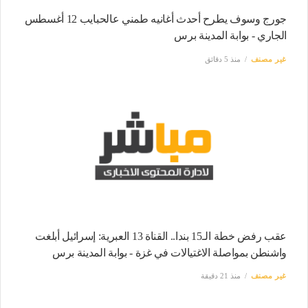
جورج وسوف يطرح أحدث أغانيه طمني عالحبايب 12 أغسطس
الجاري - بوابة المدينة برس
غير مصنف
منذ 5 دقائق
عقب رفض خطة الـ15 بندا.. القناة 13 العبرية: إسرائيل أبلغت
واشنطن بمواصلة الاغتيالات في غزة - بوابة المدينة برس
غير مصنف
منذ 21 دقيقة