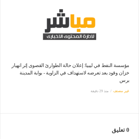
مؤسسة النفط في ليبيا: إعلان حالة الطوارئ القصوى إثر انهيار
خزان وقود بعد تعرضه لاستهداف في الزاوية - بوابة المدينة
برس
غير مصنف
منذ 29 دقيقة
0 تعليق