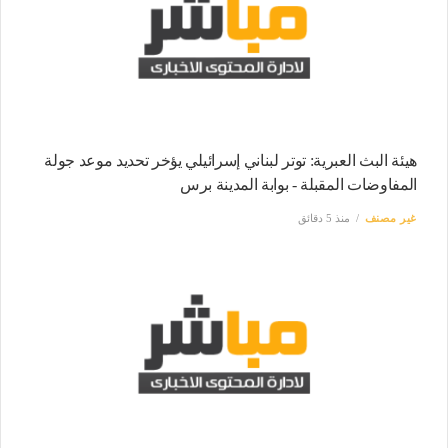
هيئة البث العبرية: توتر لبناني إسرائيلي يؤخر تحديد موعد جولة
المفاوضات المقبلة - بوابة المدينة برس
غير مصنف
منذ 5 دقائق