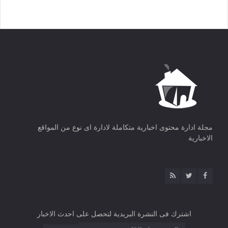
مجلة ادارة محتوى اخبارية متكاملة لادارة اى نوع من المواقع
الاخبارية
اشترك فى النشرة البريدية لتحصل على احدث الاخبار