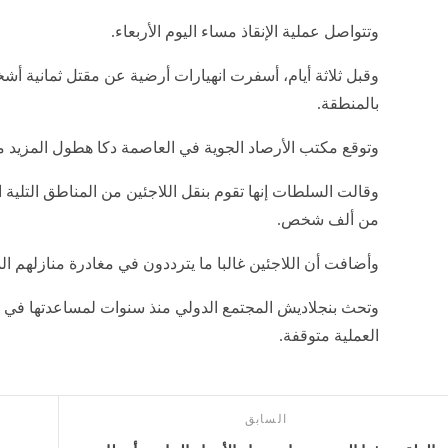
وتتواصل عملية الإنقاذ مساء اليوم الأربعاء.
وقبل ثلاثة أيام، أسفرت انهيارات أرضية عن مقتل ثمانية أ
بالمنطقة.
وتوقع مكتب الأرصاد الجوية في العاصمة دكا هطول المزيد من 
وقالت السلطات إنها تقوم بنقل اللاجئين من المناطق التلية 
من ألف شخص.
وأضافت أن اللاجئين غالبا ما يترددون في مغادرة منازلهم ال
وتحث بنجلاديش المجتمع الدولي منذ سنوات لمساعدتها في بدء
العملية متوقفة.
السابق