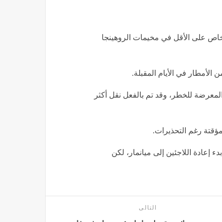
شخاص على الأقل في مخيمات الروهينجا
الأمطار في الأيام المقبلة.
المعرضة للخطر، وقد تم بالفعل نقل أكثر
مؤقتة رغم التحذيرات.
 إعادة اللاجئين إلى ميانمار، لكن
التالى