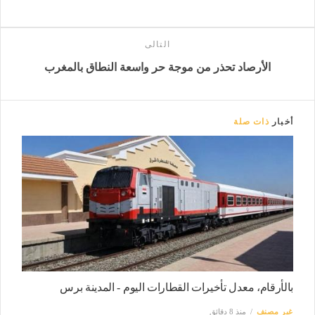
التالى
الأرصاد تحذر من موجة حر واسعة النطاق بالمغرب
أخبار
ذات صلة
بالأرقام، معدل تأخيرات القطارات اليوم - المدينة برس
غير مصنف
منذ 8 دقائق