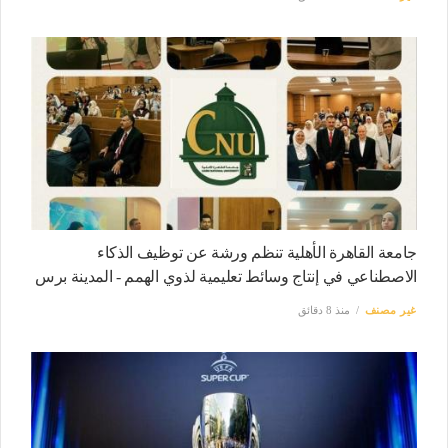
جامعة القاهرة الأهلية تنظم ورشة عن توظيف الذكاء
الاصطناعي في إنتاج وسائط تعليمية لذوي الهمم - المدينة برس
غير مصنف
منذ 8 دقائق