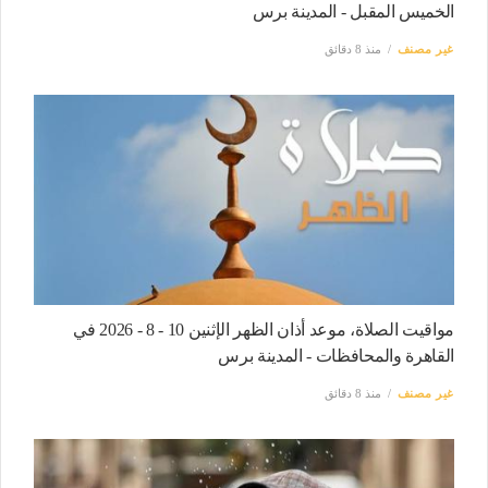
الخميس المقبل - المدينة برس
غير مصنف
منذ 8 دقائق
مواقيت الصلاة، موعد أذان الظهر الإثنين 10 - 8 - 2026 في
القاهرة والمحافظات - المدينة برس
غير مصنف
منذ 8 دقائق