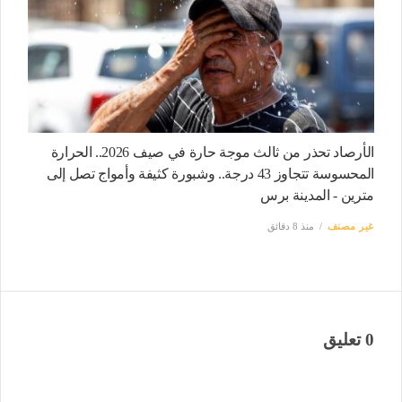
الأرصاد تحذر من ثالث موجة حارة في صيف 2026.. الحرارة
المحسوسة تتجاوز 43 درجة.. وشبورة كثيفة وأمواج تصل إلى
مترين - المدينة برس
غير مصنف
منذ 8 دقائق
0 تعليق