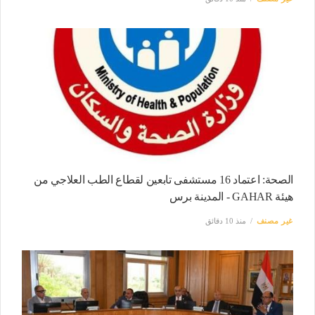
الصحة: اعتماد 16 مستشفى تابعين لقطاع الطب العلاجي من
هيئة GAHAR - المدينة برس
غير مصنف
منذ 10 دقائق