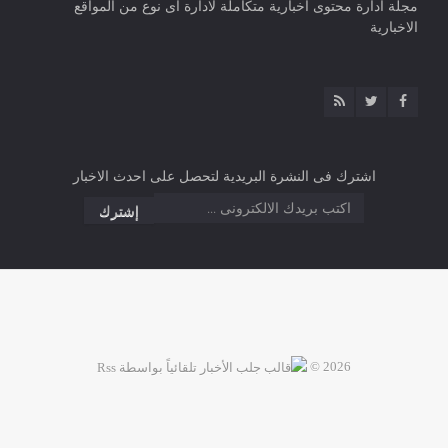
مجلة ادارة محتوى اخبارية متكاملة لادارة اى نوع من المواقع
الاخبارية
اشترك فى النشرة البريدية لتحصل على احدث الاخبار
2026 ©