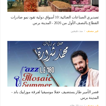
تصديري الصناعات الغذائية: 10 أسواق دولية تقود نمو صادرات
القطاع بالنصف الأول من 2026 - المدينة برس
غير مصنف
منذ دقيقتين
قصر الأمير طاز يستضيف حفلا موسيقيا لفرقة موزاييك باند -
المدينة برس
غير مصنف
منذ 10 دقائق