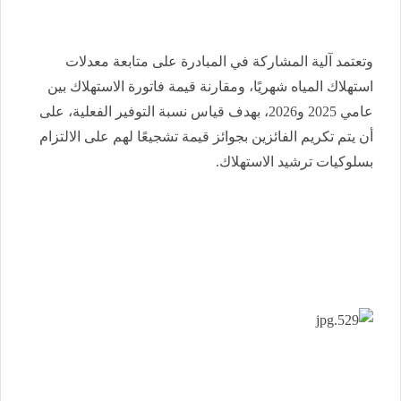
وتعتمد آلية المشاركة في المبادرة على متابعة معدلات
استهلاك المياه شهريًا، ومقارنة قيمة فاتورة الاستهلاك بين
عامي 2025 و2026، بهدف قياس نسبة التوفير الفعلية، على
أن يتم تكريم الفائزين بجوائز قيمة تشجيعًا لهم على الالتزام
بسلوكيات ترشيد الاستهلاك.