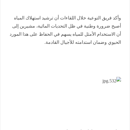
وأكد فريق التوعية خلال اللقاءات أن ترشيد استهلاك المياه
أصبح ضرورة وطنية في ظل التحديات المائية، مشيرين إلى
أن الاستخدام الأمثل للمياه يسهم في الحفاظ على هذا المورد
الحيوي وضمان استدامته للأجيال القادمة.