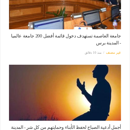
جامعة العاصمة تستهدف دخول قائمة أفضل 200 جامعة عالميا
- المدينة برس
غير مصنف
منذ 10 دقائق
أجمل أدعية الصباح لحفظ الأبناء وحمايتهم من كل شر - المدينة