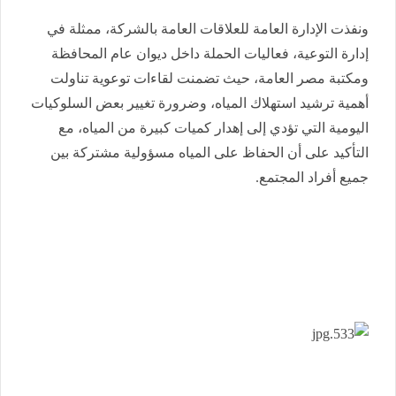
ونفذت الإدارة العامة للعلاقات العامة بالشركة، ممثلة في
إدارة التوعية، فعاليات الحملة داخل ديوان عام المحافظة
ومكتبة مصر العامة، حيث تضمنت لقاءات توعوية تناولت
أهمية ترشيد استهلاك المياه، وضرورة تغيير بعض السلوكيات
اليومية التي تؤدي إلى إهدار كميات كبيرة من المياه، مع
التأكيد على أن الحفاظ على المياه مسؤولية مشتركة بين
جميع أفراد المجتمع.