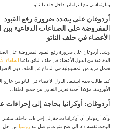
بما يتماشى مع التزاماتها داخل حلف الناتو.
أردوغان على يشدد ضرورة رفع القيود
المفروضة على الصناعات الدفاعية بين ا
الأعضاء في حلف الناتو
وشدد أردوغان على ضرورة رفع القيود المفروضة على الصن
الدفاعية بين الدول الأعضاء في حلف الناتو، داعيا
الحلفاء الأ
تحمل مزيد من المسؤولية في الدفاع عن الحلف دون الإضرار
كما طالب بعدم استبعاد الدول الأعضاء في الناتو من خارج ا
الأوروبية، مؤكدا أهمية تعزيز التعاون بين جميع الحلفاء.
أردوغان: أوكرانيا بحاجة إلى إجراءات ع
وأكد أردوغان أن أوكرانيا بحاجة إلى إجراءات عاجلة، مشيرا
الوقت نفسه دعا إلى فتح قنوات تواصل مع
روسيا
من أجل ال