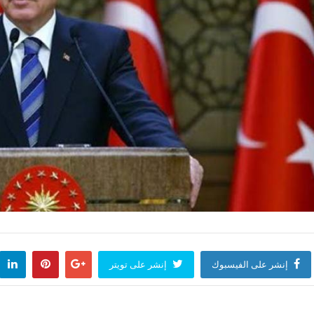
إنشر على الفيسبوك
إنشر على تويتر