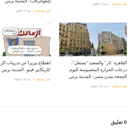
(إنفوجراف) - المدينة برس
غير مصنف
منذ 4 دقائق
غير مصنف
منذ 4 دقائق
القاهرة "نار" والصعيد "يشتعل"،
انقطاع بيزيرا عن تدريبات ال
درجات الحرارة المحسوسة اليوم
كاريكاتير فيتو - المدينة برس
الجمعة بمدن مصر - المدينة برس
غير مصنف
منذ 28 دقيقة
غير مصنف
منذ 20 دقيقة
0 تعليق