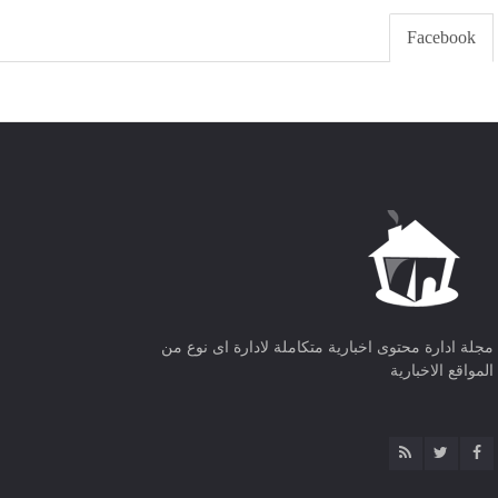
Facebook
مجلة ادارة محتوى اخبارية متكاملة لادارة اى نوع من
المواقع الاخبارية