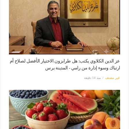
عز الدين الكلاوي يكتب: هل طرابزون الاختيار الأفضل لصلاح أم
ارتباك وسوء إدارة من رامي - المدينة برس
غير مصنف
منذ 14 دقيقة