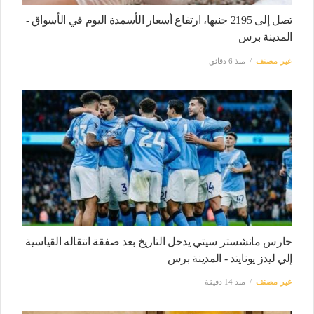
تصل إلى 2195 جنيها، ارتفاع أسعار الأسمدة اليوم في الأسواق -
المدينة برس
غير مصنف
منذ 6 دقائق
حارس مانشستر سيتي يدخل التاريخ بعد صفقة انتقاله القياسية
إلي ليدز يونايتد - المدينة برس
غير مصنف
منذ 14 دقيقة