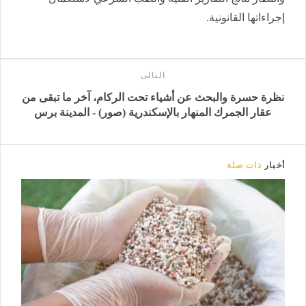
إجراءاتها القانونية.
التالى
نظرة حسرة والبحث عن أشياء تحت الركام، آخر ما تبقى من
عقار الجمرك المنهار بالإسكندرية (صور) - المدينة برس
أخبار
ذات صلة