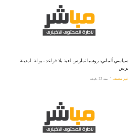
سياسي ألماني: روسيا تمارس لعبة بلا قواعد - بوابة المدينة
برس
غير مصنف
منذ 23 دقيقة