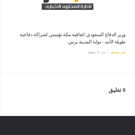
وزير الدفاع السعودي: اتفاقية مكة تؤسس لشراكة دفاعية
طويلة الأمد - بوابة المدينة برس
غير مصنف
منذ 31 دقيقة
0 تعليق