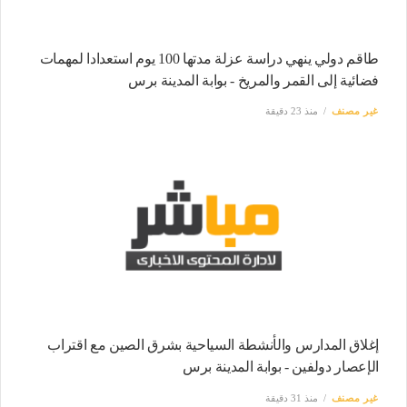
طاقم دولي ينهي دراسة عزلة مدتها 100 يوم استعدادا لمهمات
فضائية إلى القمر والمريخ - بوابة المدينة برس
غير مصنف
منذ 23 دقيقة
إغلاق المدارس والأنشطة السياحية بشرق الصين مع اقتراب
الإعصار دولفين - بوابة المدينة برس
غير مصنف
منذ 31 دقيقة