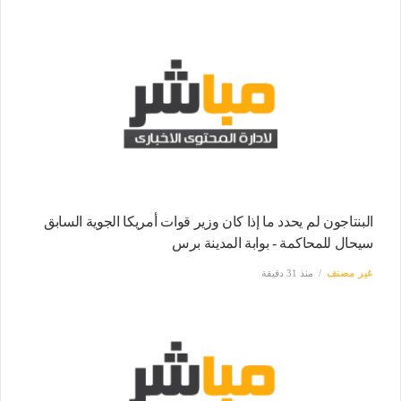
البنتاجون لم يحدد ما إذا كان وزير قوات أمريكا الجوية السابق
سيحال للمحاكمة - بوابة المدينة برس
غير مصنف
منذ 31 دقيقة