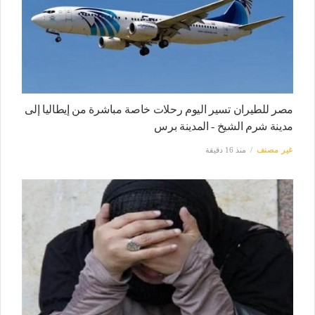
مصر للطيران تسير اليوم رحلات خاصة مباشرة من إيطاليا إلى
مدينة شرم الشيخ - المدينة برس
غير مصنف
منذ 16 دقيقة