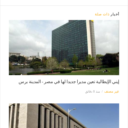
أخبار
ذات صلة
إيني الإيطالية تعين مديرا جديدا لها في مصر - المدينة برس
غير مصنف
منذ 8 دقائق