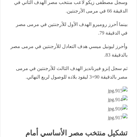
وسجل مصطفى زيكو لاعب منتخب مصر الهدف الثاني في
الدقيقة 66 في مرمى الأرجنتين.
بينما أحرز روميرو الهدف الأول للأرجنتين في مرمى مصر
في الدقيقة 79.
وأحرز ليونيل ميسي هدف التعادل للأرجنتين في مرمى مصر
بالدقيقة 83.
ثم سجل إنزو فيرنانديز الهدف الثالث للأرجنتين في مرمى
مصر بالدقيقة 90+3 ليقود بلاده للوصول لربع النهائي.
تشكيل منتخب مصر الأساسي أمام