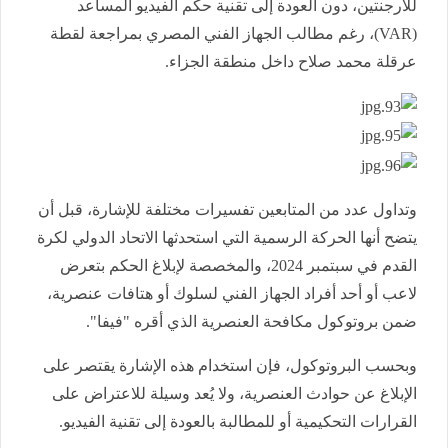
للأرجنتين، دون العودة إلى تقنية حكم الفيديو المساعد
(VAR)، رغم مطالب الجهاز الفني المصري بمراجعة لقطة
عرقلة محمد صلاح داخل منطقة الجزاء.
وتداول عدد من المتابعين تفسيرات مختلفة للإشارة، قبل أن
يتضح أنها الحركة الرسمية التي استحدثها الاتحاد الدولي لكرة
القدم في سبتمبر 2024، والمخصصة لإبلاغ الحكم بتعرض
لاعب أو أحد أفراد الجهاز الفني لسلوك أو هتافات عنصرية،
ضمن بروتوكول مكافحة العنصرية الذي أقره "فيفا".
وبحسب البروتوكول، فإن استخدام هذه الإشارة يقتصر على
الإبلاغ عن حوادث العنصرية، ولا يُعد وسيلة للاعتراض على
القرارات التحكيمية أو للمطالبة بالعودة إلى تقنية الفيديو.