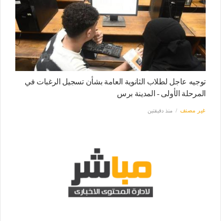
توجيه عاجل لطلاب الثانوية العامة بشأن تسجيل الرغبات في
المرحلة الأولى - المدينة برس
غير مصنف
منذ دقيقتين