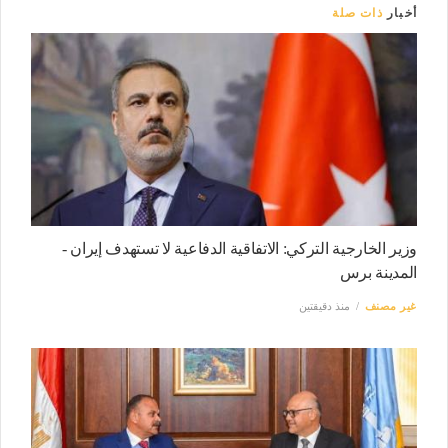
أخبار
ذات صلة
وزير الخارجية التركي: الاتفاقية الدفاعية لا تستهدف إيران -
المدينة برس
غير مصنف
منذ دقيقتين