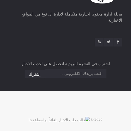
مجلة ادارة محتوى اخبارية متكاملة لادارة اى نوع من المواقع
الاخبارية
اشترك فى النشرة البريدية لتحصل على احدث الاخبار
2026 ©