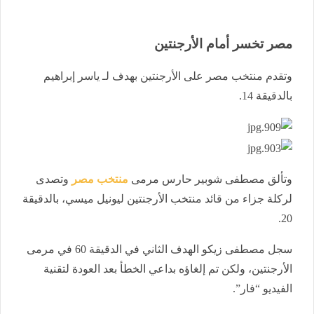
مصر تخسر أمام الأرجنتين
وتقدم منتخب مصر على الأرجنتين بهدف لـ ياسر إبراهيم
بالدقيقة 14.
وتألق مصطفى شوبير حارس مرمى
منتخب مصر
وتصدى
لركلة جزاء من قائد منتخب الأرجنتين ليونيل ميسي، بالدقيقة
20.
سجل مصطفى زيكو الهدف الثاني في الدقيقة 60 في مرمى
الأرجنتين، ولكن تم إلغاؤه بداعي الخطأ بعد العودة لتقنية
الفيديو “فار”.