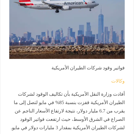
فواتير وقود شركات الطيران الأمريكية
وكالات
أفادت وزارة النقل الأمريكية بأن تكاليف الوقود لشركات
الطيران الأمريكية قفزت بنسبة 85% في مايو لتصل إلى ما
يقرب من 6.7 مليار دولار، نتيجة لارتفاع الأسعار الناجم عن
الصراع في الشرق الأوسط، حيث ارتفعت فواتير الوقود
لشركات الطيران الأمريكية بمقدار 3 مليارات دولار في مايو.