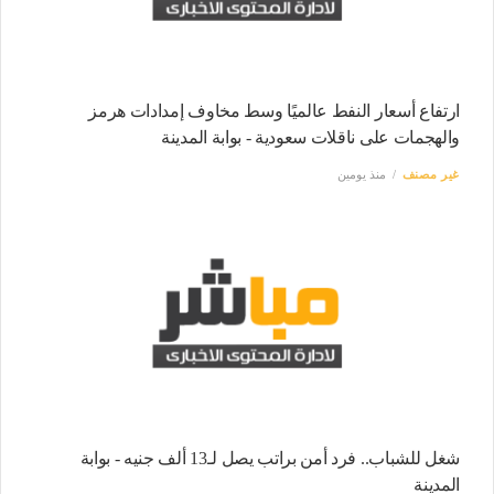
ارتفاع أسعار النفط عالميًا وسط مخاوف إمدادات هرمز
والهجمات على ناقلات سعودية - بوابة المدينة
غير مصنف
منذ يومين
شغل للشباب.. فرد أمن براتب يصل لـ13 ألف جنيه - بوابة
المدينة