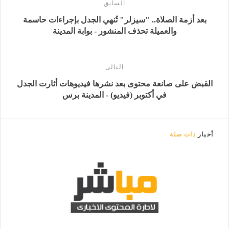
السابق
بعد أزمة الصلاة.. "سيزلر" تُنهي الجدل بإجراءات حاسمة
والعميلة تحذف المنشور - بوابة المدينة
التالى
القبض على صانعة محتوى بعد نشرها فيديوهات أثارت الجدل
في أكتوبر (فيديو) - المدينة برس
أخبار
ذات صلة