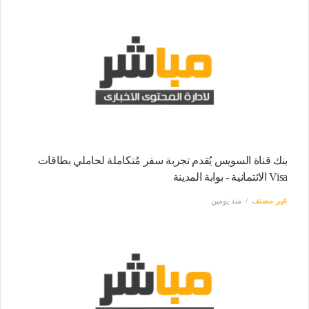
بنك قناة السويس يُقدم تجربة سفر مُتكاملة لحاملي بطاقات
Visa الائتمانية - بوابة المدينة
غير مصنف
منذ يومين