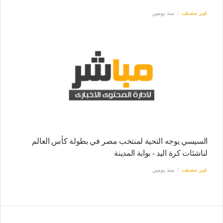
غير مصنف
منذ يومين
السيسي يوجه التحية لمنتخب مصر في بطولة كأس العالم
لناشئات كرة اليد - بوابة المدينة
غير مصنف
منذ يومين