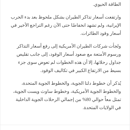
الطاقة الحيوي.
وارتفعت أسعار تذاكر الطيران بشكل ملحوظ بعد بدء الحرب
الإيرانية، ولم تشهد انخفاضًا حتى الآن رغم التراجع الأخير في
أسعار وقود الطائرات.
ولجأت شركات الطيران الأمريكية إلى رفع أسعار التذاكر
ورسوم الأمتعة مع صعود أسعار الوقود، إلى جانب تقليص
جداول رحلاتها، إلا أن هذه الخطوات لم تعوض سوى جزء
بسيط من الارتفاع الكبير في تكاليف الوقود.
يُذكر أن خطوط دلتا الجوية، والخطوط الجوية المتحدة،
والخطوط الجوية الأمريكية، وخطوط ساوث ويست الجوية،
تمثل معاً حوالي 80% من إجمالي الرحلات الجوية الداخلية
في الولايات المتحدة.