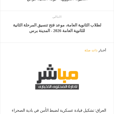
التالى
لطلاب الثانوية العامة، موعد فتح تنسيق المرحلة الثانية
للثانوية العامة 2026 - المدينة برس
أخبار
ذات صلة
العراق: تشكيل قيادة عسكرية لضبط الأمن في بادية الصحراء