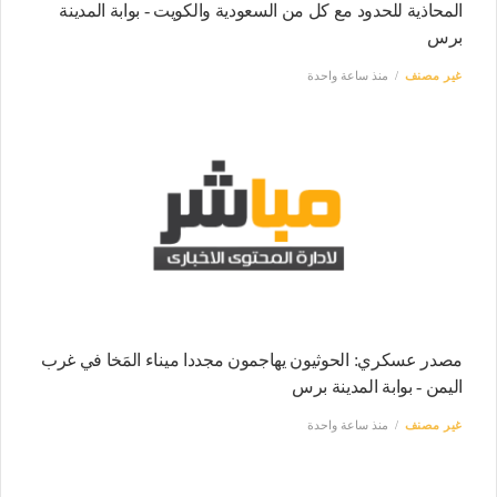
المحاذية للحدود مع كل من السعودية والكويت - بوابة المدينة
برس
غير مصنف
منذ ساعة واحدة
مصدر عسكري: الحوثيون يهاجمون مجددا ميناء المَخا في غرب
اليمن - بوابة المدينة برس
غير مصنف
منذ ساعة واحدة