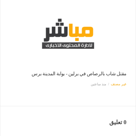
مقتل شاب بالرصاص في برلين - بوابة المدينة برس
غير مصنف
منذ ساعتين
0 تعليق