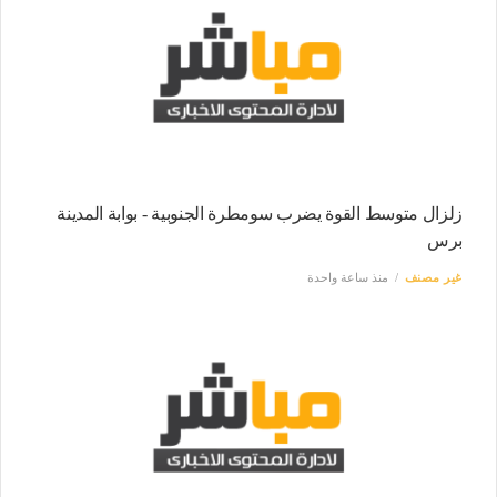
زلزال متوسط القوة يضرب سومطرة الجنوبية - بوابة المدينة
برس
غير مصنف
منذ ساعة واحدة