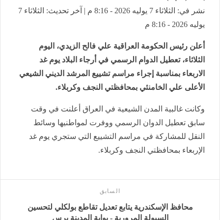
نشر في: الثلاثاء 7 يوليه 2026 - 8:16 م | آخر تحديث: الثلاثاء 7
يوليه 2026 - 8:16 م
أعلن رئيس الحكومة العراقية علي فالح الزيدي، اليوم
الثلاثاء، تعطيل الدوام الرسمي في أرجاء البلاد يوم غد
الاربعاء بمناسبة إجراء مراسم تشييع المرشد الديني الشيعي
الأعلى علي الخامنئي بمحافظتي النجف وكربلاء.
وكانت غالبية المدن الشيعية في العراق أعلنت في وقت
سابق تعطيل الدوان الرسمي ووفرت لمواطنيها وسائط
النقل للمشاركة في مراسم التشييع التي ستجري يوم غد
الإربعاء بمحافظتي النجف وكربلاء.
السابق
محافظ الإسكندرية يتابع تعديل تقاطع بولكلي لتحسين
السيولة المرورية - بوابة المدينة برس