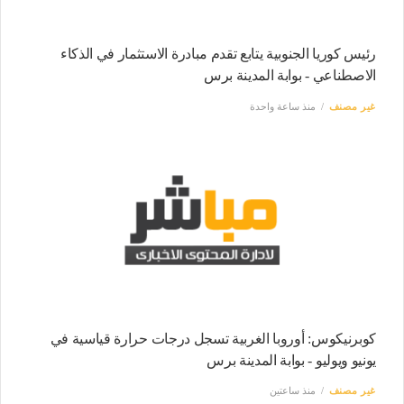
رئيس كوريا الجنوبية يتابع تقدم مبادرة الاستثمار في الذكاء
الاصطناعي - بوابة المدينة برس
غير مصنف
منذ ساعة واحدة
كوبرنيكوس: أوروبا الغربية تسجل درجات حرارة قياسية في
يونيو ويوليو - بوابة المدينة برس
غير مصنف
منذ ساعتين