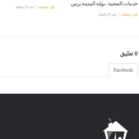
خدمات الصحية - بوابة المدينة برس
غير مصنف
منذ 24 دقيقة
غير مصنف
منذ 24 دقيقة
0 تعليق
Facebook