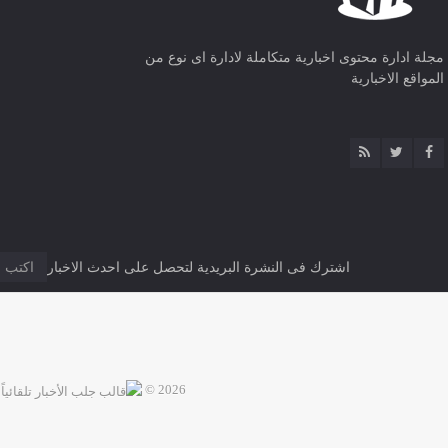
مجلة ادارة محتوى اخبارية متكاملة لادارة اى نوع من
المواقع الاخبارية
اشترك فى النشرة البريدية لتحصل على احدث الاخبار
2026 ©