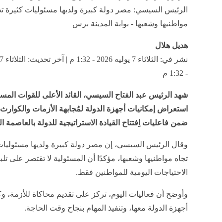
الرئيس السيسي: مصر دولة كبيرة ولديها مسئوليات كثيرة تج
مواطنيها وشعبها - بوابة المدينة برس
هديل هلال
- 1:32 م
شهد الرئيس عبد الفتاح السيسي، القائد الأعلى للقوات المسل
استعراض إمكانيات أجهزة الدولة لمُجابهة الأزمات والكوارث
ضمن فاعليات اِفتتاح القيادة الاستراتيجية للدولة بالعاصمة ال
وقال الرئيس السيسي، إن مصر دولة كبيرة ولديها مسئوليات
تجاه مواطنيها وشعبها، مؤكدًا أن المسئولية لا تقتصر على تلب
الاحتياجات اليومية للمواطنين فقط.
وأوضح أن فعاليات اليوم، تركز على تقديم محاكاة للأزمة، وك
أجهزة الدولة معها، وتنفيذ المهام بنجاح وقت الحاجة.