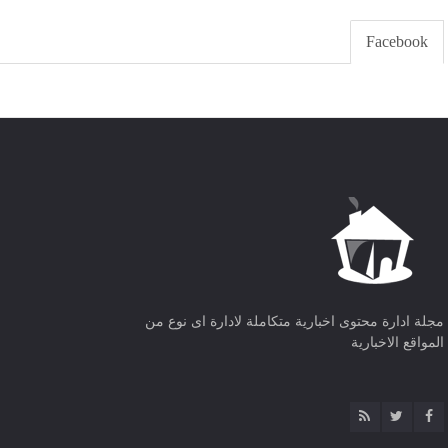
Facebook
مجلة ادارة محتوى اخبارية متكاملة لادارة اى نوع من
المواقع الاخبارية