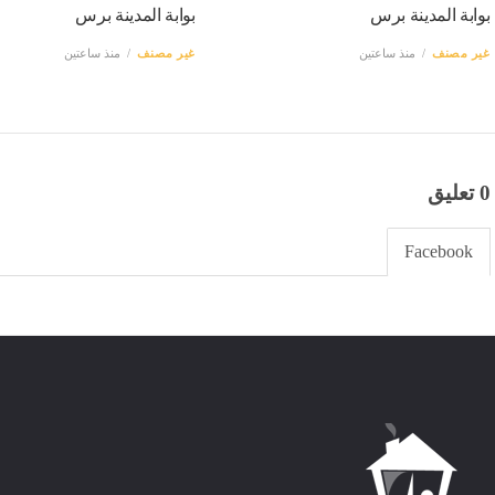
بوابة المدينة برس
بوابة المدينة برس
غير مصنف
منذ ساعتين
غير مصنف
منذ ساعتين
0 تعليق
Facebook