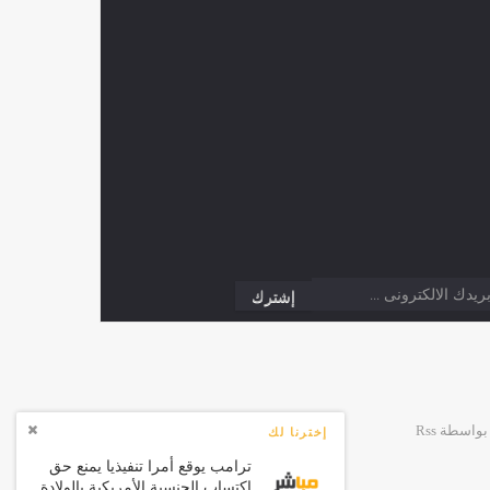
إخترنا لك
ترامب يوقع أمرا تنفيذيا يمنع حق
اكتساب الجنسية الأمريكية بالولادة