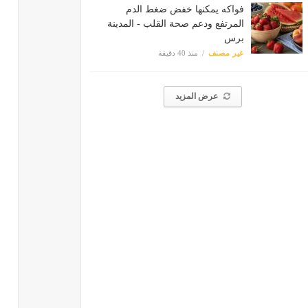
فواكه يمكنها خفض ضغط الدم
المرتفع ودعم صحة القلب - المدينة
برس
غير مصنف
منذ 40 دقيقة
عرض المزيد