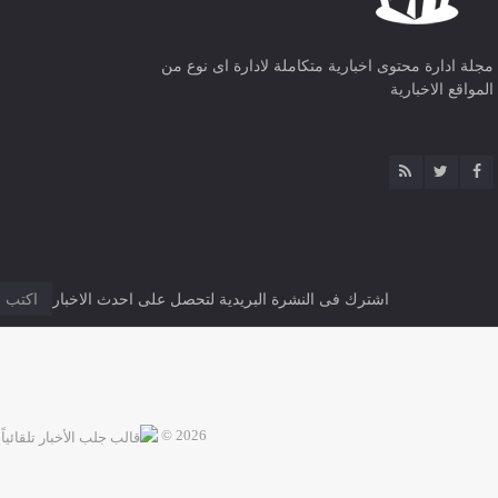
مجلة ادارة محتوى اخبارية متكاملة لادارة اى نوع من
المواقع الاخبارية
اشترك فى النشرة البريدية لتحصل على احدث الاخبار
2026 ©