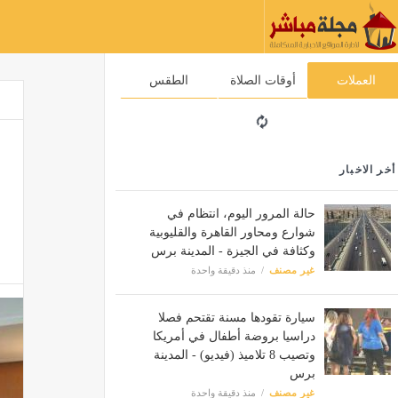
العملات
أوقات الصلاة
الطقس
أخر الاخبار
حالة المرور اليوم، انتظام في
شوارع ومحاور القاهرة والقليوبية
وكثافة في الجيزة - المدينة برس
غير مصنف
منذ دقيقة واحدة
سيارة تقودها مسنة تقتحم فصلا
دراسيا بروضة أطفال في أمريكا
وتصيب 8 تلاميذ (فيديو) - المدينة
برس
غير مصنف
منذ دقيقة واحدة