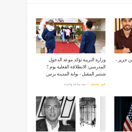
ن جرير -
وزارة التربية تؤكد موعد الدخول
المدرسي: الانطلاقة الفعلية يوم 7
شتنبر المقبل - بوابة المدينة برس
غير مصنف
منذ ساعة واحدة