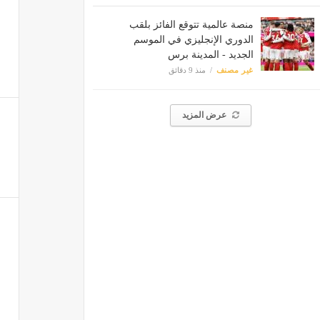
منصة عالمية تتوقع الفائز بلقب
الدوري الإنجليزي في الموسم
الجديد - المدينة برس
غير مصنف
منذ 9 دقائق
عرض المزيد