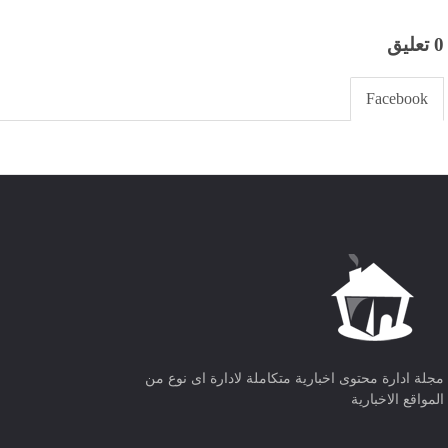
0 تعليق
Facebook
مجلة ادارة محتوى اخبارية متكاملة لادارة اى نوع من
المواقع الاخبارية