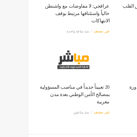
 القلب
عراقجي: لا مفاوضات مع واشنطن
حالياً واستئنافها مرتبط بوقف
الانتهاكات
غير مصنف
منذ ساعة واحدة
ورة
20 تعييناً جديداً في مناصب المسؤولية
بمصالح الأمن الوطني بعدة مدن
مغربية
غير مصنف
منذ ساعتين