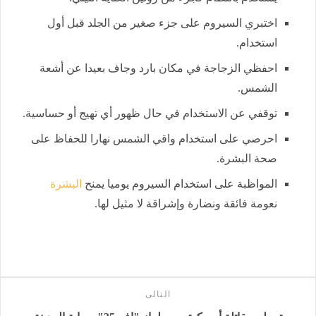
اختبري السيروم على جزء صغير من الجلد قبل أول
استخدام.
احفظي الزجاجة في مكان بارد وجاف بعيدا عن أشعة
الشمس.
توقفي عن الاستخدام في حال ظهور أي تهيج أو حساسية.
احرصي على استخدام واقي الشمس نهارا للحفاظ على
صحة البشرة.
المواظبة على استخدام السيروم يوميا يمنح
البشرة
نعومة فائقة ونضارة وإشراقة لا مثيل لها.
التالى