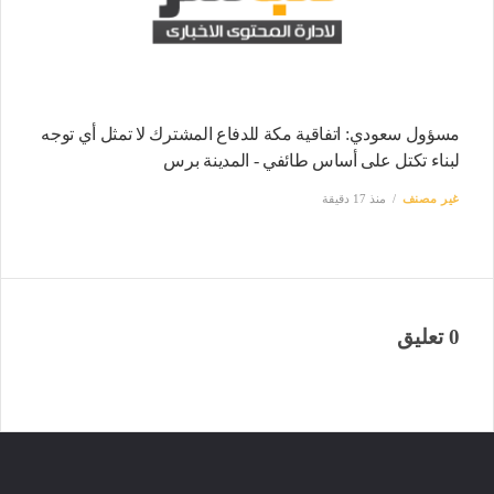
مسؤول سعودي: اتفاقية مكة للدفاع المشترك لا تمثل أي توجه
لبناء تكتل على أساس طائفي - المدينة برس
غير مصنف
منذ 17 دقيقة
0 تعليق