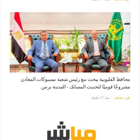
محافظ القليوبية يبحث مع رئيس شعبة مسبوكات المعادن
مشروعًا قوميًا لتحديث المسابك - المدينة برس
غير مصنف
منذ 17 دقيقة