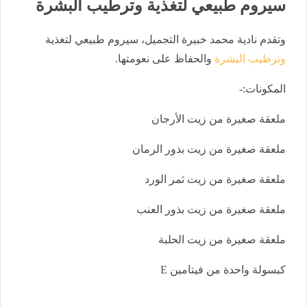
سيروم طبيعي لتغذية وترطيب البشرة
وتقدم نادية محمد خبيرة التجميل، سيروم طبيعي لتغذية
وترطيب البشرة
والحفاظ على نعومتها.
المكونات:-
ملعقة صغيرة من زيت الأرجان
ملعقة صغيرة من زيت بذور الرمان
ملعقة صغيرة من زيت ثمر الورد
ملعقة صغيرة من زيت بذور العنب
ملعقة صغيرة من زيت الحلبة
كبسولة واحدة من فيتامين E