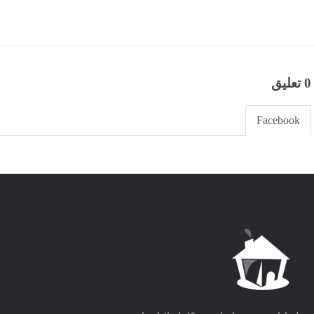
0 تعليق
Facebook