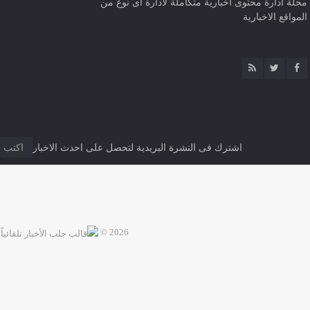
مجلة ادارة محتوى اخبارية متكاملة لادارة اى نوع من
المواقع الاخبارية
اشترك فى النشرة البريدية لتحصل على احدث الاخبار
2026 ©