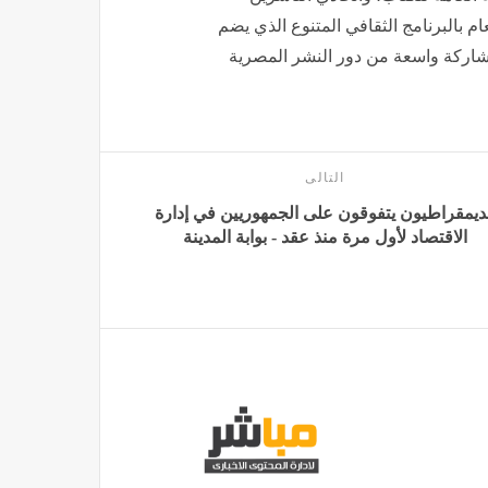
يتسم المعرض هذا العام بالبرنامج الثقافي المتنوع الذي يضم
شاركة واسعة من دور النشر المصرية
التالى
ديمقراطيون يتفوقون على الجمهوريين في إدارة
الاقتصاد لأول مرة منذ عقد - بوابة المدينة