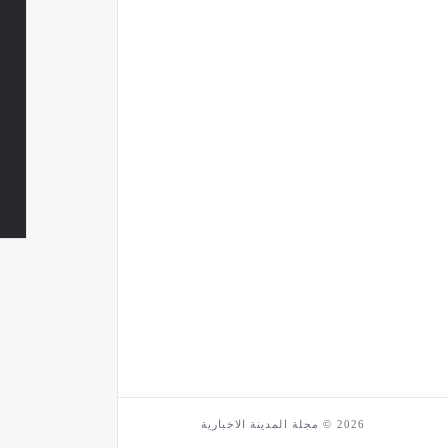
2026 © مجلة المدينة الاخبارية